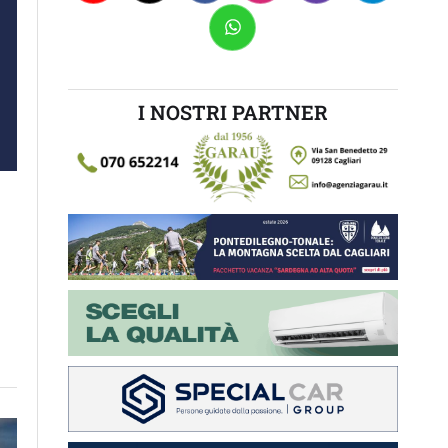
I NOSTRI PARTNER