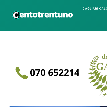
CAGLIARI CAL