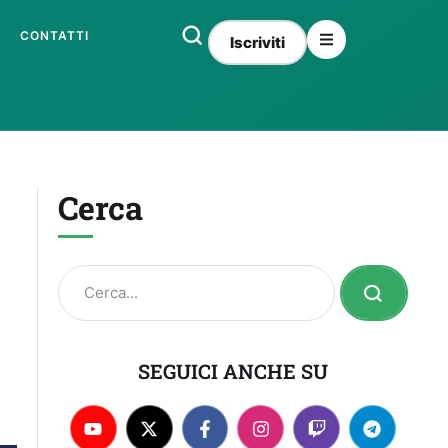
CONTATTI
Iscriviti
Cerca
SEGUICI ANCHE SU