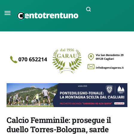
Calcio Femminile: prosegue il
duello Torres-Bologna, sarde