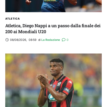
ATLETICA
Atletica, Diego Nappi a un passo dalla finale dei
200 ai Mondiali U20
08/08/2026
,
08:59
di 
La Redazione
0