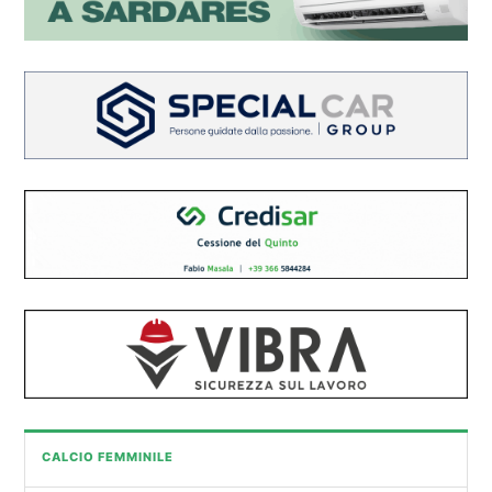
CALCIO FEMMINILE