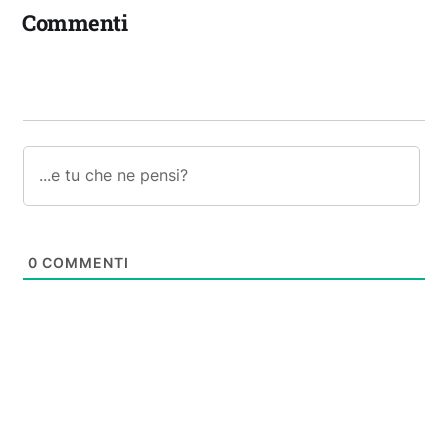
Commenti
0
COMMENTI