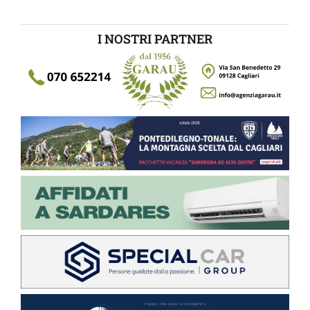
I NOSTRI PARTNER