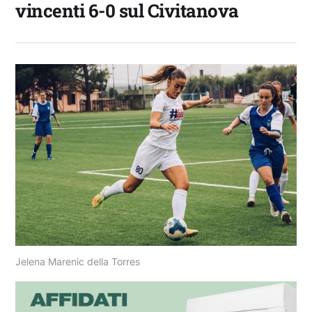
vincenti 6-0 sul Civitanova
Jelena Marenic della Torres