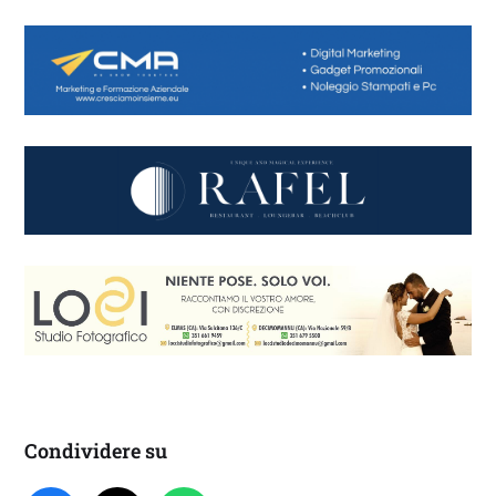
Condividere su