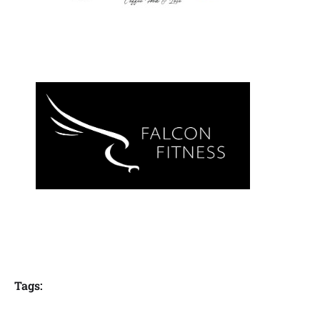
Tags: