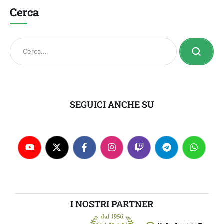
Cerca
SEGUICI ANCHE SU
I NOSTRI PARTNER