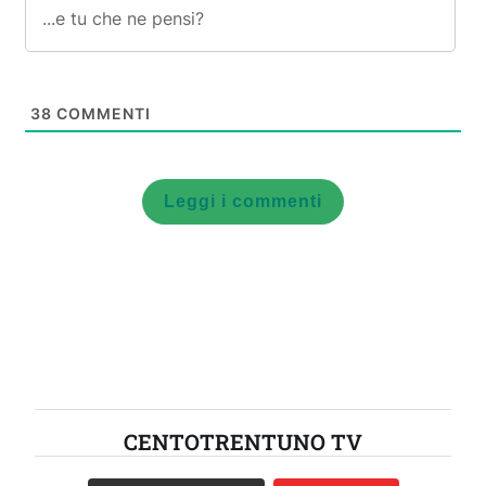
38
COMMENTI
Leggi i commenti
CENTOTRENTUNO TV