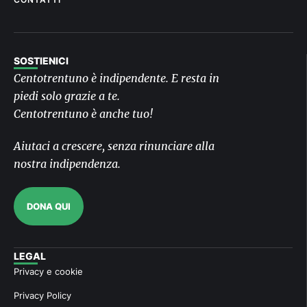
SOSTIENICI
Centotrentuno è indipendente. E resta in
piedi solo grazie a te.
Centotrentuno è anche tuo!
Aiutaci a crescere, senza rinunciare alla
nostra indipendenza.
DONA QUI
LEGAL
Privacy e cookie
Privacy Policy