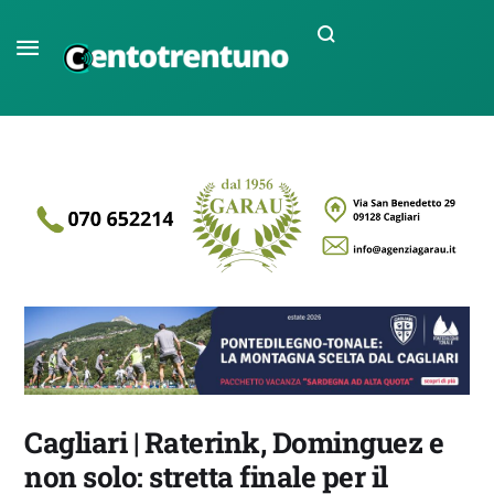
Cagliari | Raterink, Dominguez e
non solo: stretta finale per il