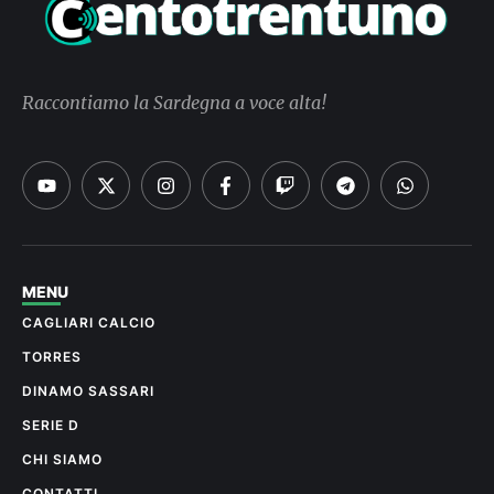
Raccontiamo la Sardegna a voce alta!
MENU
CAGLIARI CALCIO
TORRES
DINAMO SASSARI
SERIE D
CHI SIAMO
CONTATTI