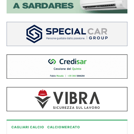
CAGLIARI CALCIO
CALCIOMERCATO