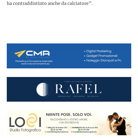
ha contraddistinto anche da calciatore”.