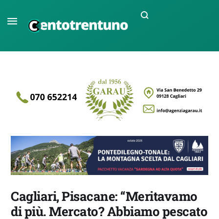
Cagliari, Pisacane: “Meritavamo
di più. Mercato? Abbiamo pescato