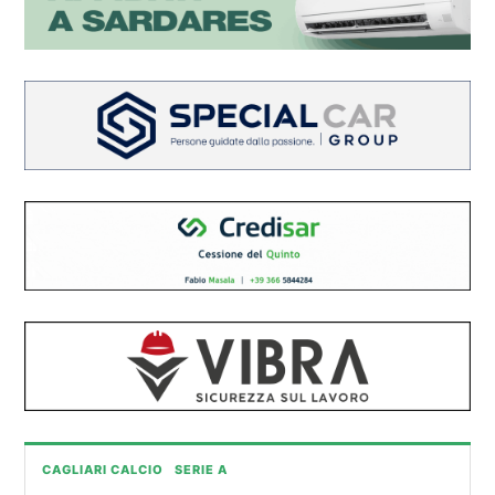
CAGLIARI CALCIO
SERIE A