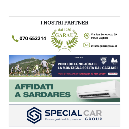
I NOSTRI PARTNER