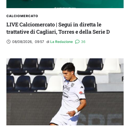
CALCIOMERCATO
LIVE Calciomercato | Segui in diretta le
trattative di Cagliari, Torres e della Serie D
08/08/2026
,
09:57
di 
La Redazione
36