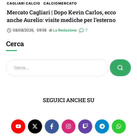
CAGLIARI CALCIO
CALCIOMERCATO
Mercato Cagliari | Dopo Kevin Carlos, ecco
anche Aurelio: visite mediche per l’esterno
08/08/2026
,
09:56
di 
La Redazione
7
Cerca
SEGUICI ANCHE SU