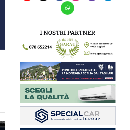
I NOSTRI PARTNER