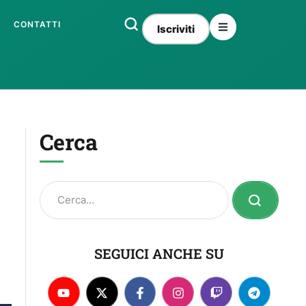
CONTATTI
Iscriviti
Cerca
SEGUICI ANCHE SU