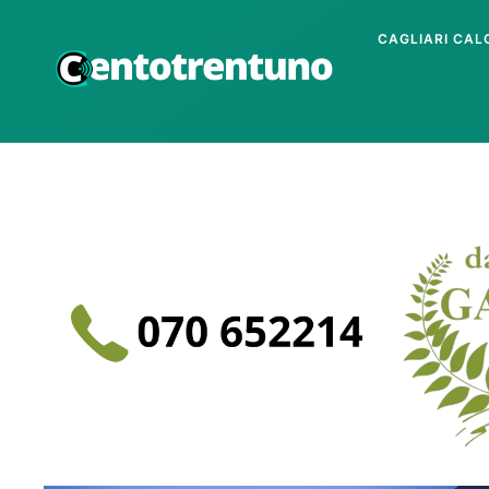
CAGLIARI CAL