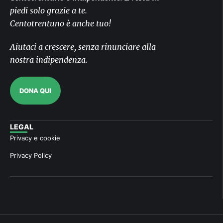
piedi solo grazie a te.
Centotrentuno è anche tuo!
Aiutaci a crescere, senza rinunciare alla
nostra indipendenza.
DONA QUI
LEGAL
Privacy e cookie
Privacy Policy