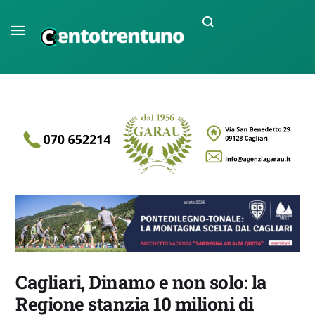
Cagliari, Dinamo e non solo: la
Regione stanzia 10 milioni di