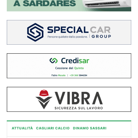
ATTUALITÀ
CAGLIARI CALCIO
DINAMO SASSARI