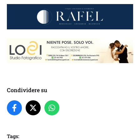
Condividere su
Tags: