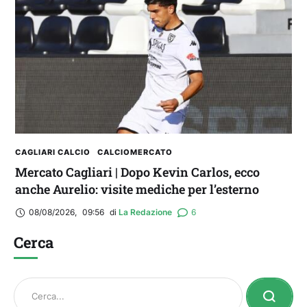
CAGLIARI CALCIO
CALCIOMERCATO
Mercato Cagliari | Dopo Kevin Carlos, ecco
anche Aurelio: visite mediche per l’esterno
08/08/2026
,
09:56
di 
La Redazione
6
Cerca