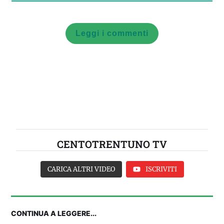
Leggi i commenti
CENTOTRENTUNO TV
CARICA ALTRI VIDEO
ISCRIVITI
CONTINUA A LEGGERE...