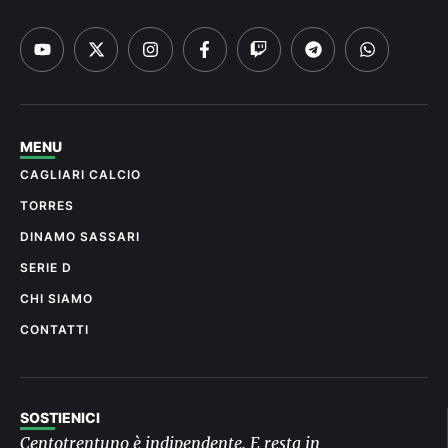
MENU
CAGLIARI CALCIO
TORRES
DINAMO SASSARI
SERIE D
CHI SIAMO
CONTATTI
SOSTIENICI
Centotrentuno è indipendente. E resta in