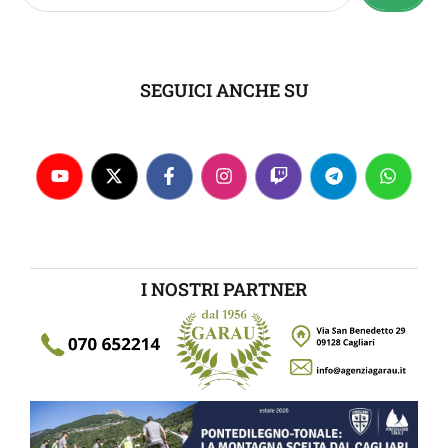
SEGUICI ANCHE SU
I NOSTRI PARTNER