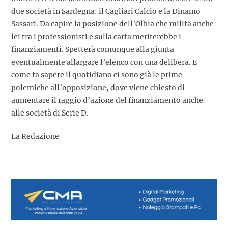
due società in Sardegna: il Cagliari Calcio e la Dinamo
Sassari. Da capire la posizione dell’Olbia che milita anche
lei tra i professionisti e sulla carta meriterebbe i
finanziamenti. Spetterà comunque alla giunta
eventualmente allargare l’elenco con una delibera. E
come fa sapere il quotidiano ci sono già le prime
polemiche all’opposizione, dove viene chiesto di
aumentare il raggio d’azione del finanziamento anche
alle società di Serie D.
La Redazione