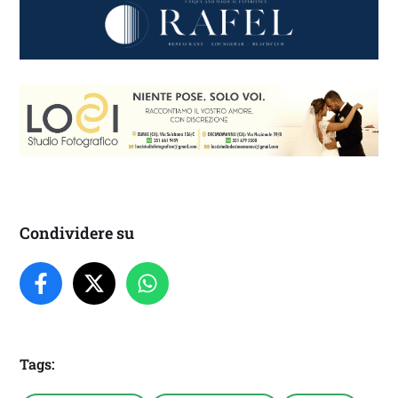
Condividere su
Tags: