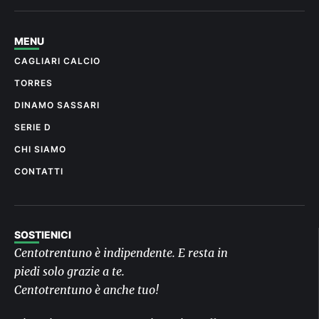
MENU
CAGLIARI CALCIO
TORRES
DINAMO SASSARI
SERIE D
CHI SIAMO
CONTATTI
SOSTIENICI
Centotrentuno è indipendente. E resta in
piedi solo grazie a te.
Centotrentuno è anche tuo!