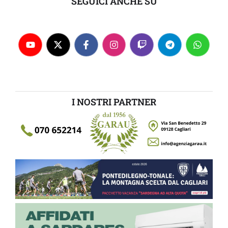
SEGUICI ANCHE SU
I NOSTRI PARTNER