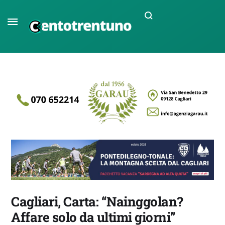
Cagliari, Carta: “Nainggolan?
Affare solo da ultimi giorni”