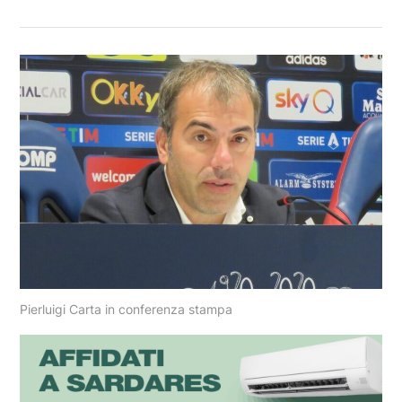
Pierluigi Carta in conferenza stampa