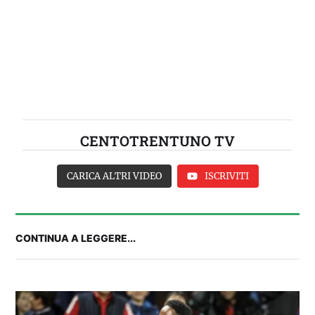
CENTOTRENTUNO TV
CARICA ALTRI VIDEO
ISCRIVITI
CONTINUA A LEGGERE...