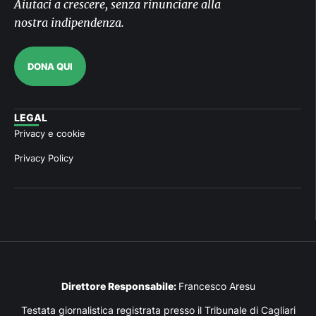
Aiutaci a crescere, senza rinunciare alla
nostra indipendenza.
DONA QUI
LEGAL
Privacy e cookie
Privacy Policy
Direttore Responsabile:
Francesco Aresu
Testata giornalistica registrata presso il Tribunale di Cagliari