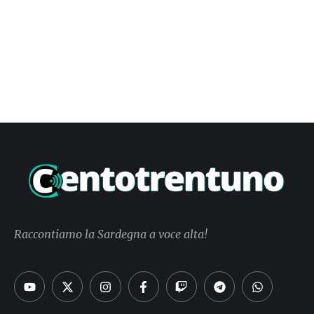
Raccontiamo la Sardegna a voce alta!