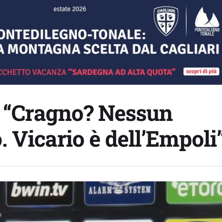
: “Cragno? Nessun
. Vicario è dell’Empoli