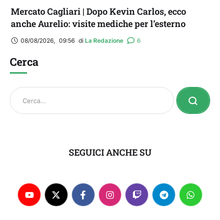
Mercato Cagliari | Dopo Kevin Carlos, ecco
anche Aurelio: visite mediche per l’esterno
08/08/2026
,
09:56
di 
La Redazione
6
Cerca
SEGUICI ANCHE SU