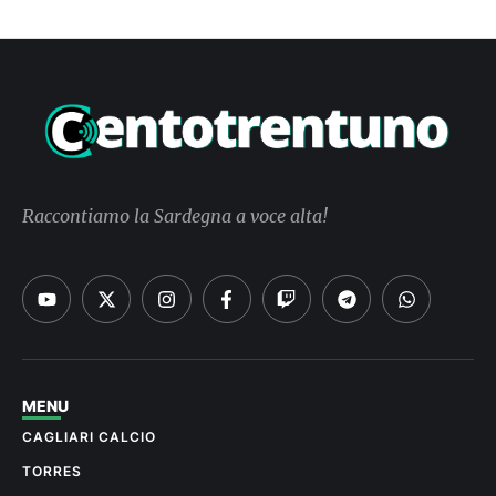
Raccontiamo la Sardegna a voce alta!
MENU
CAGLIARI CALCIO
TORRES