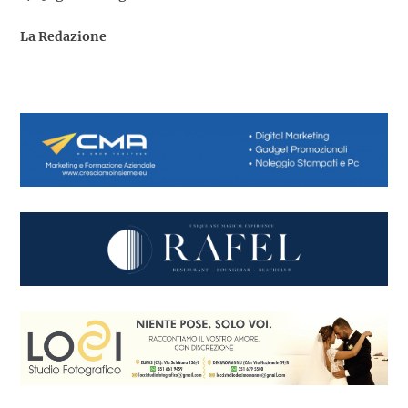
La Redazione