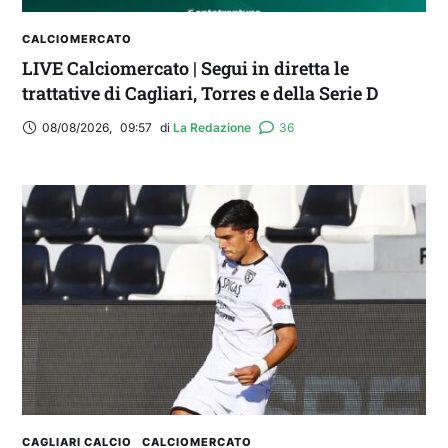
CALCIOMERCATO
LIVE Calciomercato | Segui in diretta le
trattative di Cagliari, Torres e della Serie D
08/08/2026
,
09:57
di 
La Redazione
36
CAGLIARI CALCIO
CALCIOMERCATO