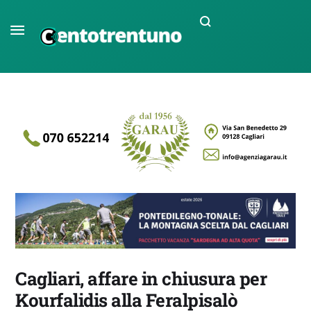
Cagliari, affare in chiusura per
Kourfalidis alla Feralpisalò