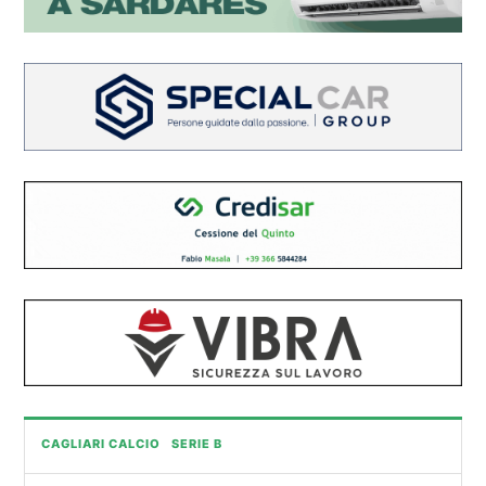
CAGLIARI CALCIO
SERIE B