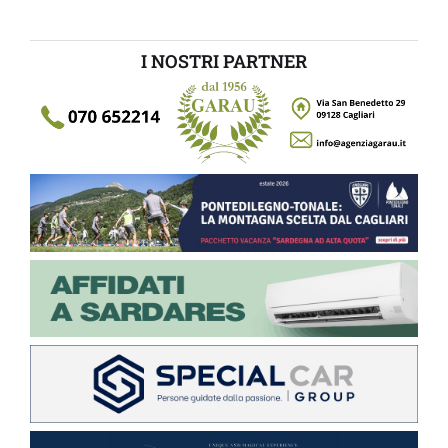
I NOSTRI PARTNER