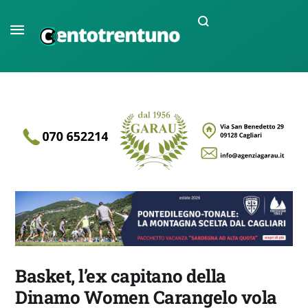
Basket, l’ex capitano della
Dinamo Women Carangelo vola