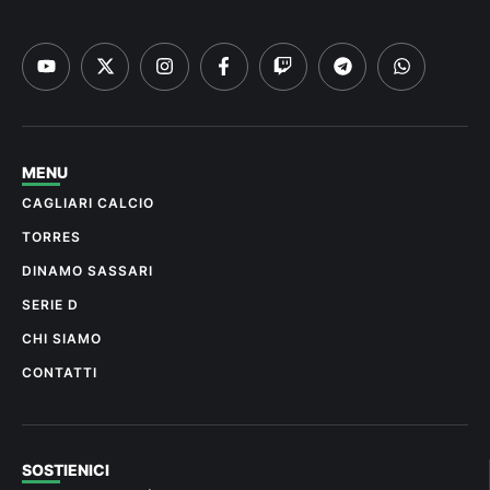
MENU
CAGLIARI CALCIO
TORRES
DINAMO SASSARI
SERIE D
CHI SIAMO
CONTATTI
SOSTIENICI