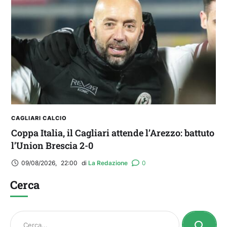
CAGLIARI CALCIO
Coppa Italia, il Cagliari attende l’Arezzo: battuto
l’Union Brescia 2-0
09/08/2026
,
22:00
di 
La Redazione
0
Cerca