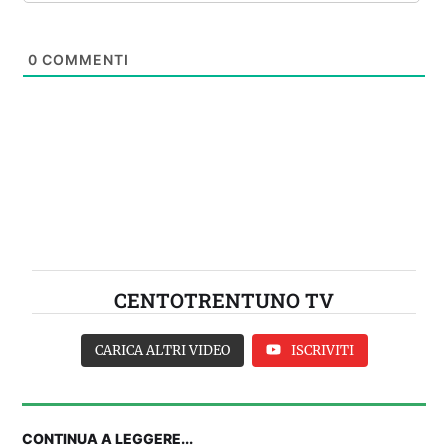
0
COMMENTI
CENTOTRENTUNO TV
CARICA ALTRI VIDEO
ISCRIVITI
CONTINUA A LEGGERE...