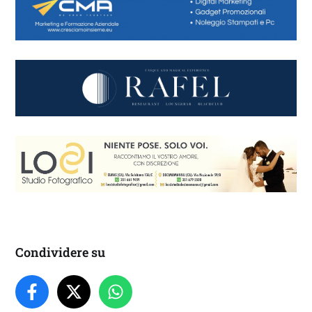
Condividere su