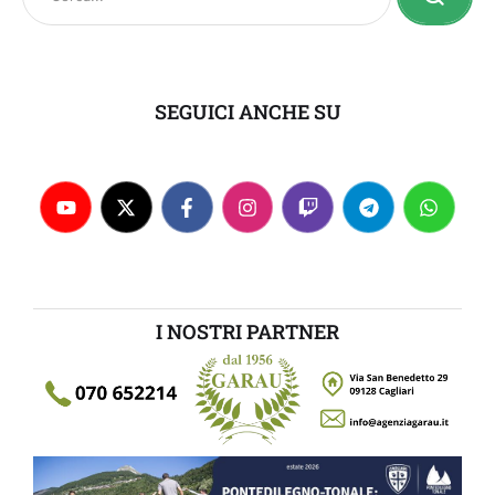
SEGUICI ANCHE SU
I NOSTRI PARTNER