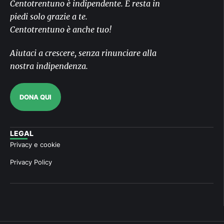
Centotrentuno è indipendente. E resta in
piedi solo grazie a te.
Centotrentuno è anche tuo!
Aiutaci a crescere, senza rinunciare alla
nostra indipendenza.
DONA QUI
LEGAL
Privacy e cookie
Privacy Policy