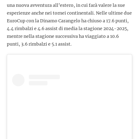
una nuova avventura all’estero, in cui farà valere la sue
esperienze anche nei tornei continentali. Nelle ultime due
EuroCup con la Dinamo Carangelo ha chiuso a 17.6 punti,
4.4 rimbalzi e 4.6 assist di media la stagione 2024-2025,
mentre nella stagione successiva ha viaggiato a 10.6
punti, 3.6 rimbalzi e 5.1 assist.