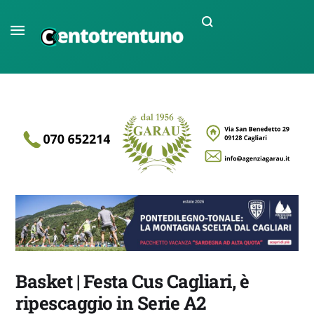
Basket | Festa Cus Cagliari, è
ripescaggio in Serie A2