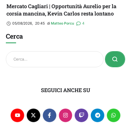
Mercato Cagliari | Opportunità Aurelio per la
corsia mancina, Kevin Carlos resta lontano
05/08/2026
,
20:45
di 
Matteo Porcu
4
Cerca
SEGUICI ANCHE SU