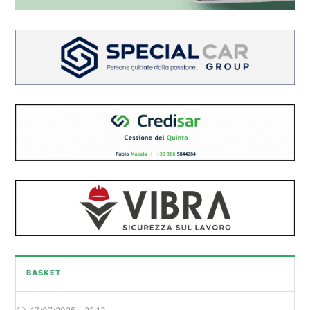
BASKET