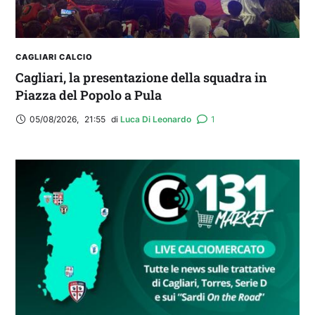
CAGLIARI CALCIO
Cagliari, la presentazione della squadra in
Piazza del Popolo a Pula
05/08/2026
,
21:55
di 
Luca Di Leonardo
1