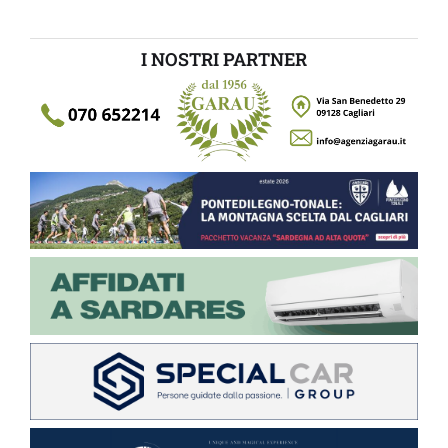
I NOSTRI PARTNER