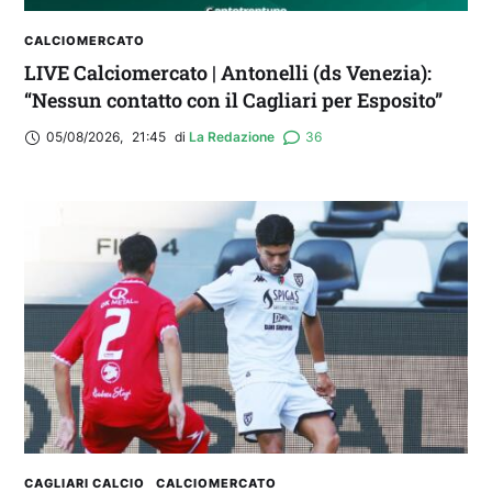
CALCIOMERCATO
LIVE Calciomercato | Antonelli (ds Venezia):
“Nessun contatto con il Cagliari per Esposito”
05/08/2026
,
21:45
di 
La Redazione
36
CAGLIARI CALCIO
CALCIOMERCATO