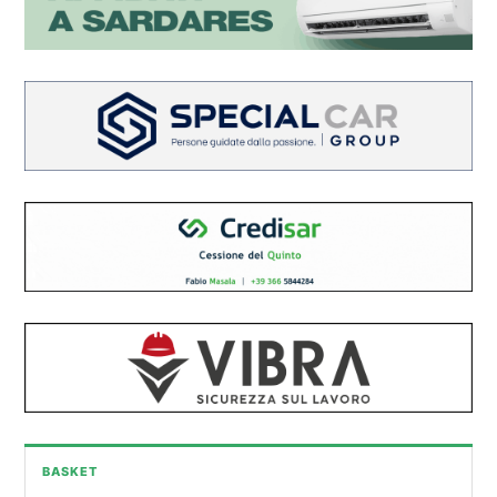
BASKET