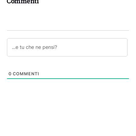
Commenti
0
COMMENTI