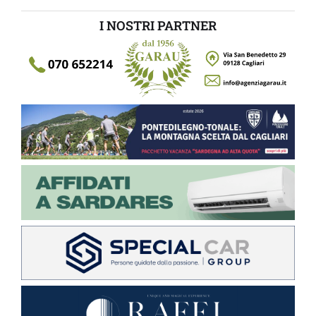
I NOSTRI PARTNER