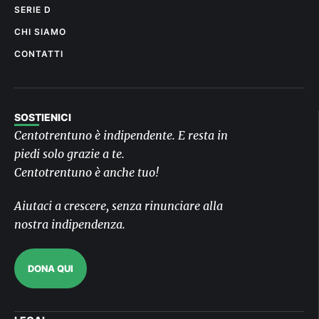
SERIE D
CHI SIAMO
CONTATTI
SOSTIENICI
Centotrentuno è indipendente. E resta in
piedi solo grazie a te.
Centotrentuno è anche tuo!
Aiutaci a crescere, senza rinunciare alla
nostra indipendenza.
DONA QUI