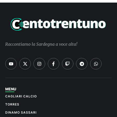
Raccontiamo la Sardegna a voce alta!
MENU
CAGLIARI CALCIO
TORRES
DINAMO SASSARI