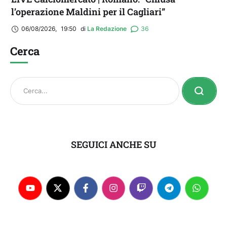
l’operazione Maldini per il Cagliari”
06/08/2026
,
19:50
di 
La Redazione
36
Cerca
SEGUICI ANCHE SU