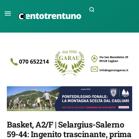
Basket, A2/F | Selargius-Salerno
59-44: Ingenito trascinante, prima