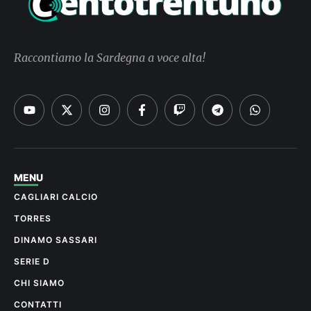
Raccontiamo la Sardegna a voce alta!
MENU
CAGLIARI CALCIO
TORRES
DINAMO SASSARI
SERIE D
CHI SIAMO
CONTATTI