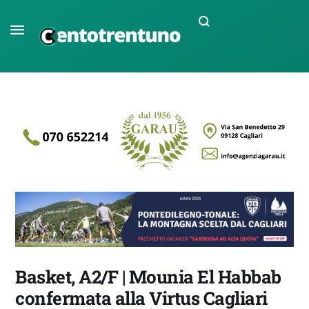
Basket, A2/F | Mounia El Habbab
confermata alla Virtus Cagliari