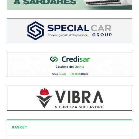
BASKET