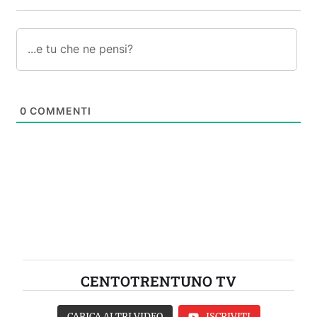
0
COMMENTI
CENTOTRENTUNO TV
CARICA ALTRI VIDEO
ISCRIVITI