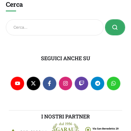
Cerca
SEGUICI ANCHE SU
I NOSTRI PARTNER