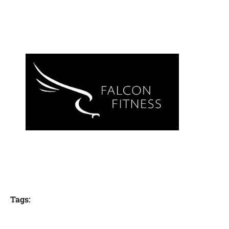
Tags: