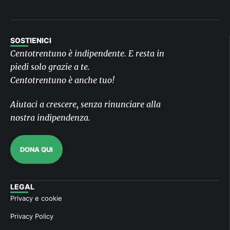
SOSTIENICI
Centotrentuno è indipendente. E resta in
piedi solo grazie a te.
Centotrentuno è anche tuo!
Aiutaci a crescere, senza rinunciare alla
nostra indipendenza.
DONA QUI
LEGAL
Privacy e cookie
Privacy Policy