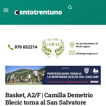
Basket, A2/F | Camilla Demetrio
Blecic torna al San Salvatore