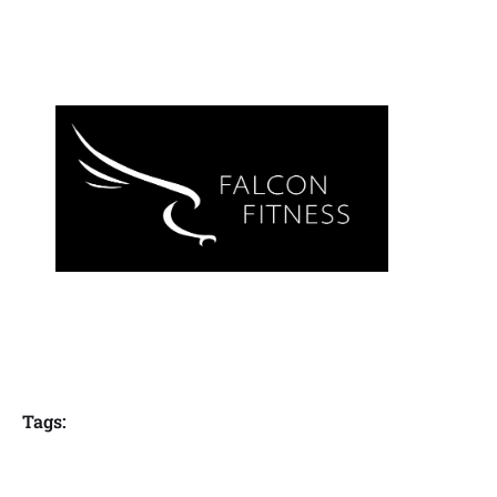
Tags: