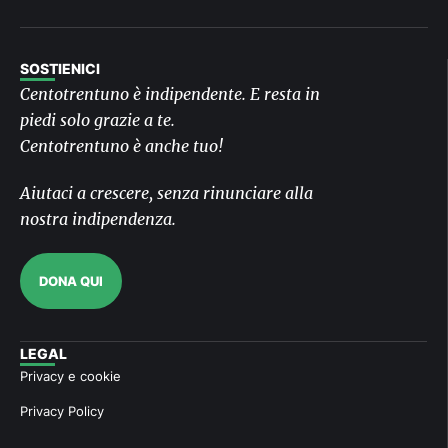
SOSTIENICI
Centotrentuno è indipendente. E resta in
piedi solo grazie a te.
Centotrentuno è anche tuo!
Aiutaci a crescere, senza rinunciare alla
nostra indipendenza.
DONA QUI
LEGAL
Privacy e cookie
Privacy Policy