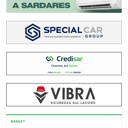
BASKET