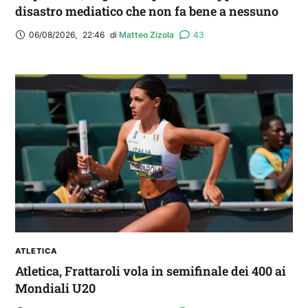
disastro mediatico che non fa bene a nessuno
06/08/2026
,
22:46
di 
Matteo Zizola
43
ATLETICA
Atletica, Frattaroli vola in semifinale dei 400 ai
Mondiali U20