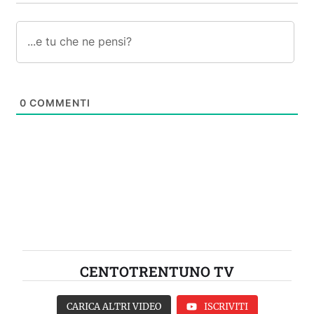
0
COMMENTI
CENTOTRENTUNO TV
CARICA ALTRI VIDEO
ISCRIVITI