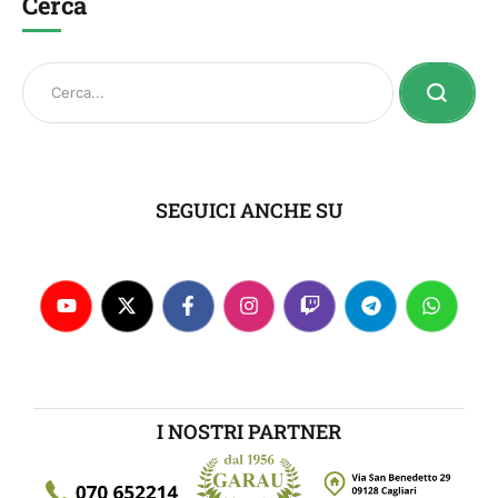
Cerca
SEGUICI ANCHE SU
I NOSTRI PARTNER