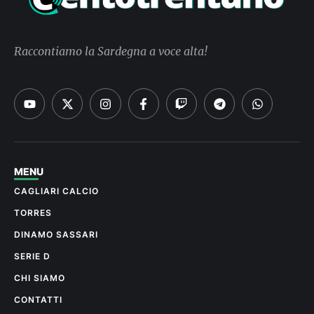
Raccontiamo la Sardegna a voce alta!
MENU
CAGLIARI CALCIO
TORRES
DINAMO SASSARI
SERIE D
CHI SIAMO
CONTATTI