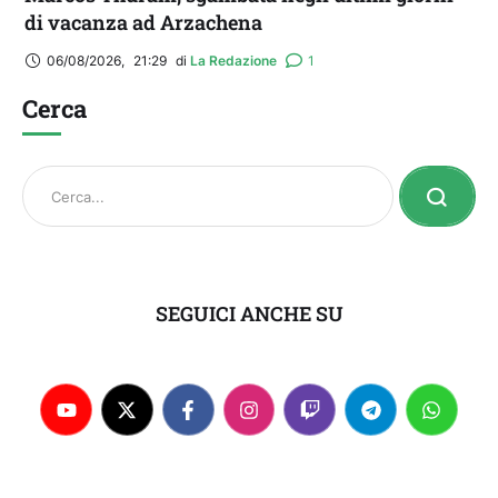
di vacanza ad Arzachena
06/08/2026
,
21:29
di 
La Redazione
1
Cerca
SEGUICI ANCHE SU