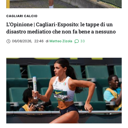
CAGLIARI CALCIO
L’Opinione | Cagliari-Esposito: le tappe di un
disastro mediatico che non fa bene a nessuno
06/08/2026
,
22:46
di 
Matteo Zizola
33