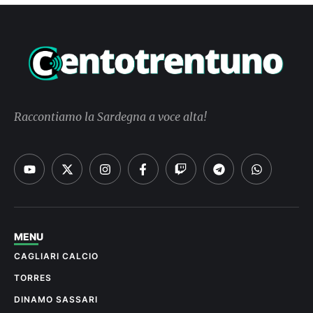
Raccontiamo la Sardegna a voce alta!
MENU
CAGLIARI CALCIO
TORRES
DINAMO SASSARI