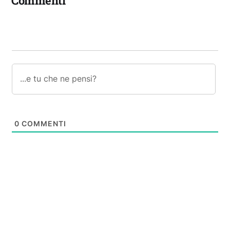
Commenti
0
COMMENTI