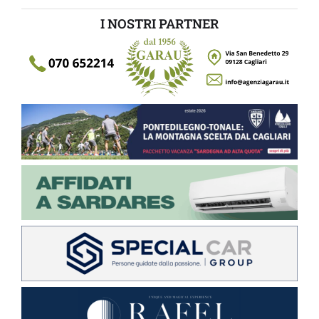
I NOSTRI PARTNER