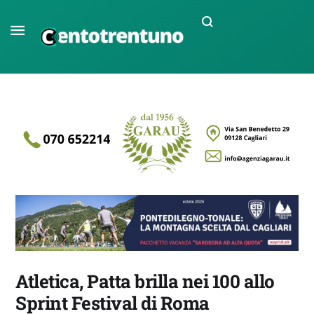
Atletica, Patta brilla nei 100 allo
Sprint Festival di Roma