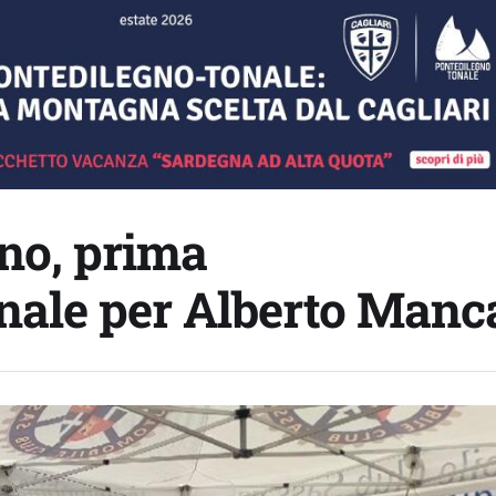
ono, prima
nale per Alberto Manc