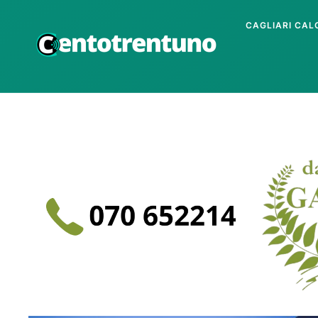
CAGLIARI CAL