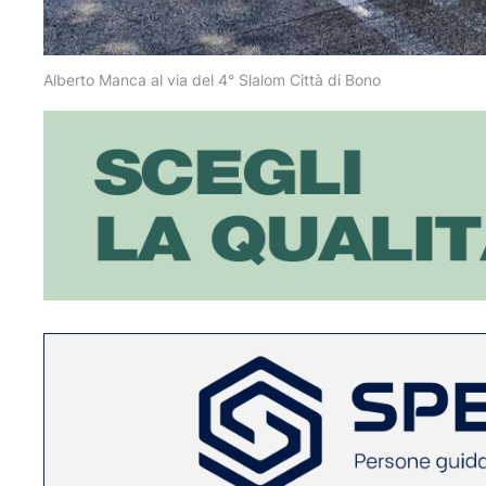
Alberto Manca al via del 4° Slalom Città di Bono