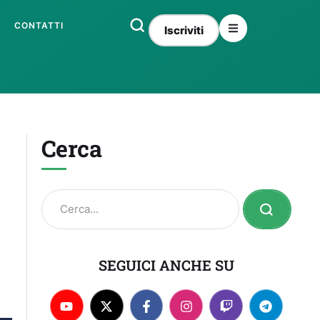
CONTATTI
Iscriviti
Cerca
SEGUICI ANCHE SU