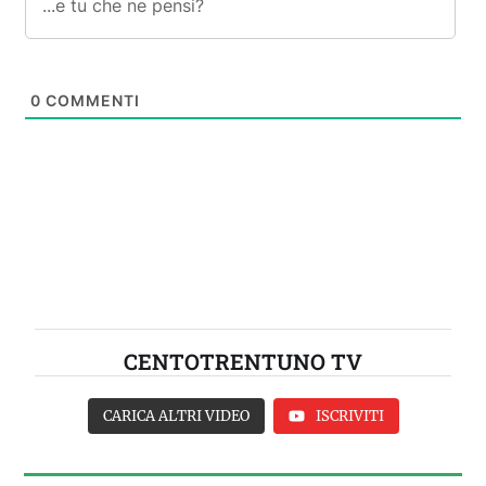
0
COMMENTI
CENTOTRENTUNO TV
CARICA ALTRI VIDEO
ISCRIVITI