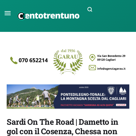
Sardi On The Road | Dametto in
gol con il Cosenza, Chessa non