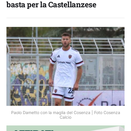
basta per la Castellanzese
Paolo Dametto con la maglia del Cosenza | Foto Cosenza
Calcio