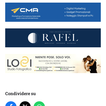
Condividere su