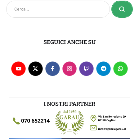
SEGUICI ANCHE SU
I NOSTRI PARTNER