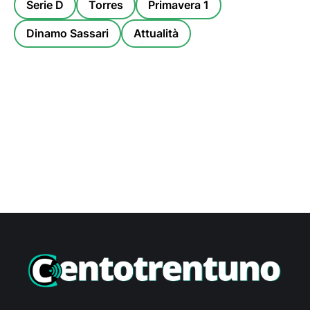
Serie D
Torres
Primavera 1
Dinamo Sassari
Attualità