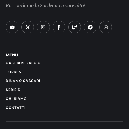
Raccontiamo la Sardegna a voce alta!
MENU
CAGLIARI CALCIO
TORRES
DINAMO SASSARI
SERIE D
CHI SIAMO
CONTATTI