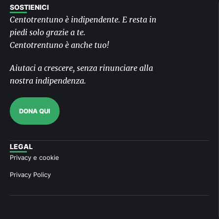
SOSTIENICI
Centotrentuno è indipendente. E resta in
piedi solo grazie a te.
Centotrentuno è anche tuo!
Aiutaci a crescere, senza rinunciare alla
nostra indipendenza.
DONA QUI
LEGAL
Privacy e cookie
Privacy Policy