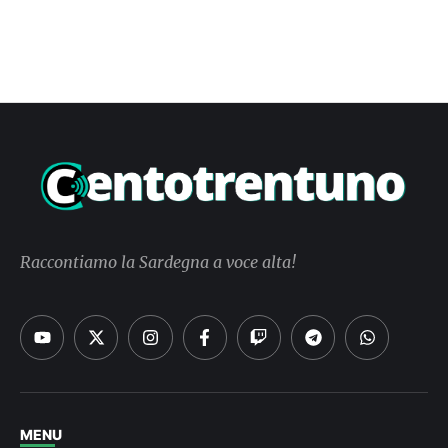
Raccontiamo la Sardegna a voce alta!
MENU