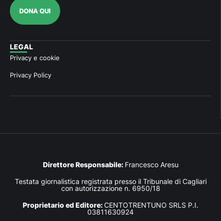
DONA QUI
LEGAL
Privacy e cookie
Privacy Policy
Direttore Responsabile:
Francesco Aresu
Testata giornalistica registrata presso il Tribunale di Cagliari
con autorizzazione n. 6950/18
Proprietario ed Editore:
CENTOTRENTUNO SRLS P.I.
03811630924