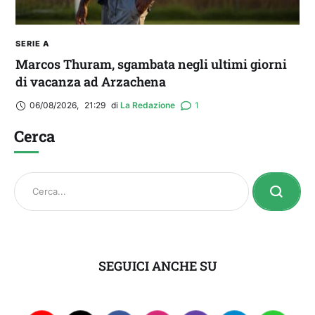
SERIE A
Marcos Thuram, sgambata negli ultimi giorni
di vacanza ad Arzachena
06/08/2026
,
21:29
di 
La Redazione
1
Cerca
SEGUICI ANCHE SU