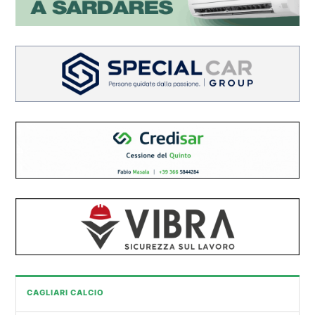
CAGLIARI CALCIO