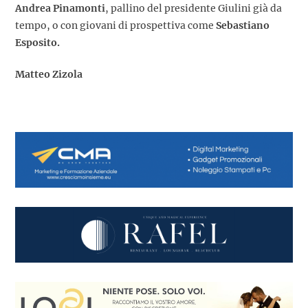
Andrea Pinamonti
, pallino del presidente Giulini già da
tempo, o con giovani di prospettiva come
Sebastiano
Esposito.
Matteo Zizola