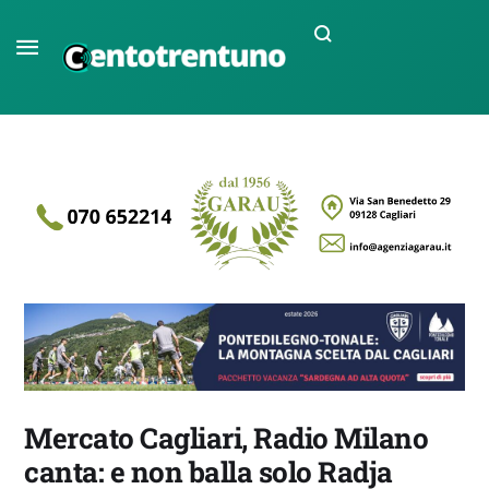
Mercato Cagliari, Radio Milano
canta: e non balla solo Radja