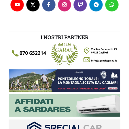
I NOSTRI PARTNER