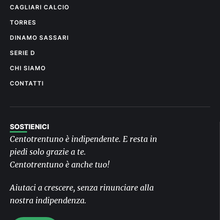
CAGLIARI CALCIO
TORRES
DINAMO SASSARI
SERIE D
CHI SIAMO
CONTATTI
SOSTIENICI
Centotrentuno è indipendente. E resta in
piedi solo grazie a te.
Centotrentuno è anche tuo!
Aiutaci a crescere, senza rinunciare alla
nostra indipendenza.