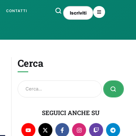
CONTATTI
Iscriviti
Cerca
SEGUICI ANCHE SU