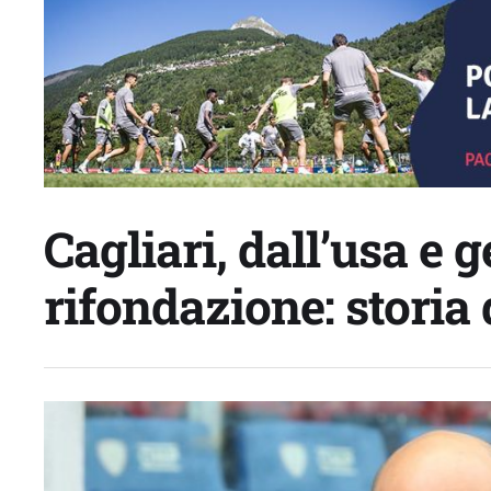
Cagliari, dall’usa e g
rifondazione: storia