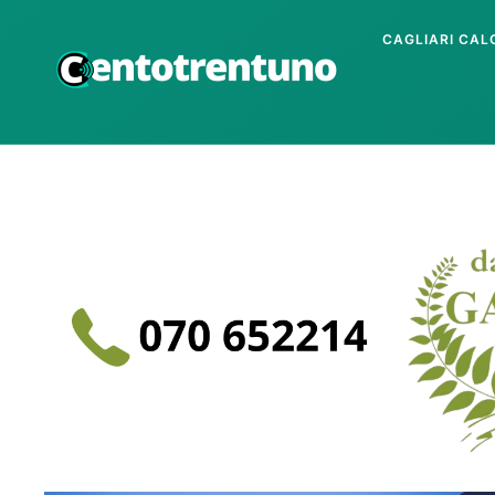
CAGLIARI CAL