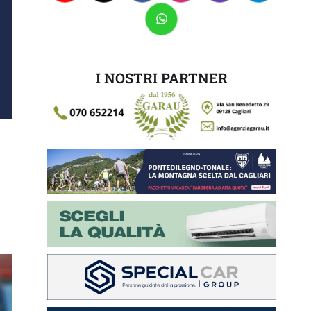
I NOSTRI PARTNER