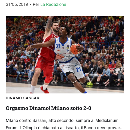
31/05/2019
Per 
La Redazione
DINAMO SASSARI
Orgasmo Dinamo! Milano sotto 2-0
Milano contro Sassari, atto secondo, sempre al Mediolanum
Forum. L’Olimpia è chiamata al riscatto, il Banco deve provare