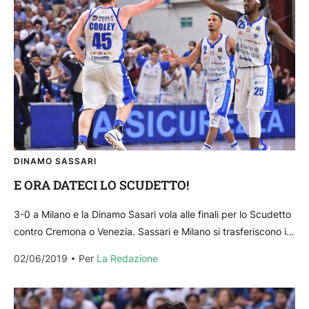
DINAMO SASSARI
E ORA DATECI LO SCUDETTO!
3-0 a Milano e la Dinamo Sasari vola alle finali per lo Scudetto
contro Cremona o Venezia. Sassari e Milano si trasferiscono in
Sardegna per...
02/06/2019
Per 
La Redazione