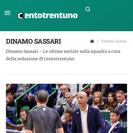
DINAMO SASSARI
Dinamo Sassari
Dinamo Sassari – Le ultime notizie sulla squadra a cura
della redazione di Centotrentuno