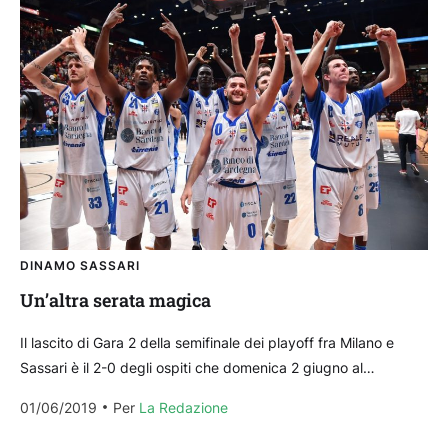
DINAMO SASSARI
Un’altra serata magica
Il lascito di Gara 2 della semifinale dei playoff fra Milano e
Sassari è il 2-0 degli ospiti che domenica 2 giugno al
Palaserradimigni avranno...
01/06/2019
Per 
La Redazione