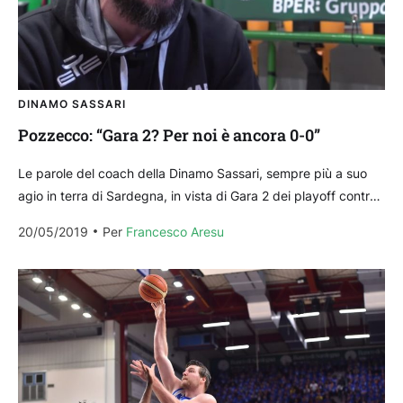
DINAMO SASSARI
Pozzecco: “Gara 2? Per noi è ancora 0-0”
Le parole del coach della Dinamo Sassari, sempre più a suo
agio in terra di Sardegna, in vista di Gara 2 dei playoff contro
Brindisi....
20/05/2019
Per 
Francesco Aresu