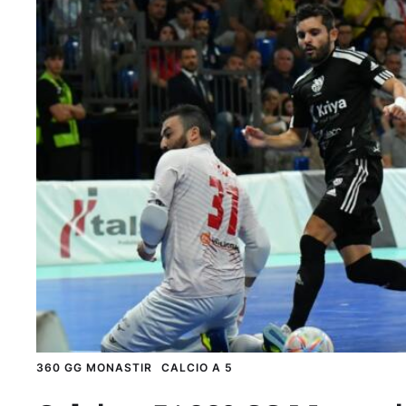
360 GG MONASTIR
CALCIO A 5