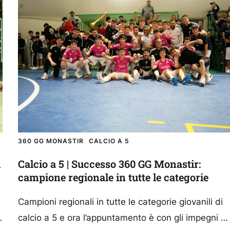
360 GG MONASTIR
CALCIO A 5
i
Calcio a 5 | Successo 360 GG Monastir:
campione regionale in tutte le categorie
Campioni regionali in tutte le categorie giovanili di
calcio a 5 e ora l’appuntamento è con gli impegni a