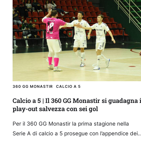
360 GG MONASTIR
CALCIO A 5
Calcio a 5 | Il 360 GG Monastir si guadagna 
play-out salvezza con sei gol
Per il 360 GG Monastir la prima stagione nella
Serie A di calcio a 5 prosegue con l’appendice dei