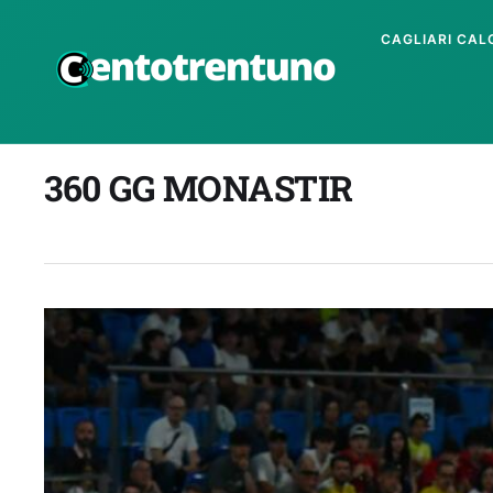
CAGLIARI CAL
360 GG MONASTIR