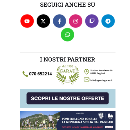
SEGUICI ANCHE SU
I NOSTRI PARTNER