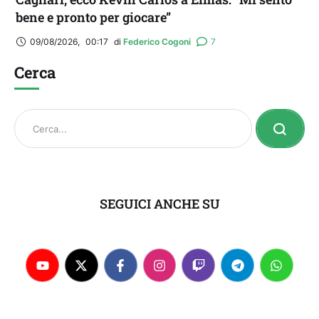
bene e pronto per giocare”
09/08/2026
,
00:17
di 
Federico Cogoni
7
Cerca
SEGUICI ANCHE SU