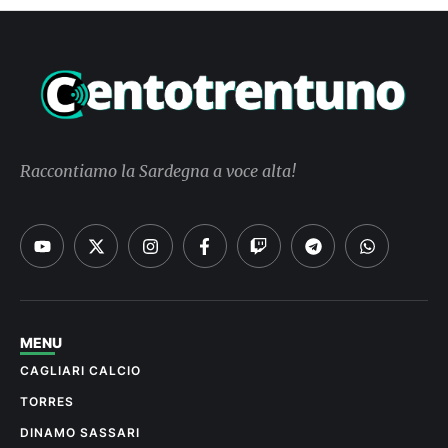
Raccontiamo la Sardegna a voce alta!
MENU
CAGLIARI CALCIO
TORRES
DINAMO SASSARI