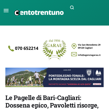
Le Pagelle di Bari-Cagliari:
Dossena epico, Pavoletti risorge,