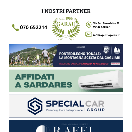
I NOSTRI PARTNER