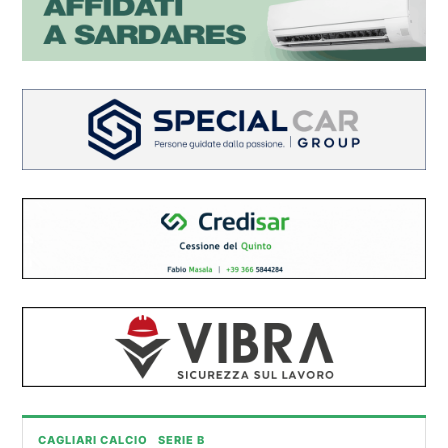
CAGLIARI CALCIO
SERIE B