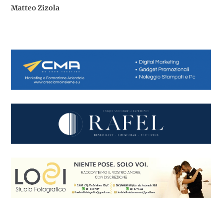
Matteo Zizola