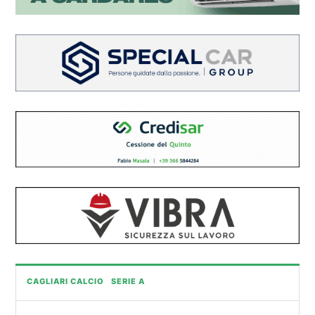
CAGLIARI CALCIO
SERIE A