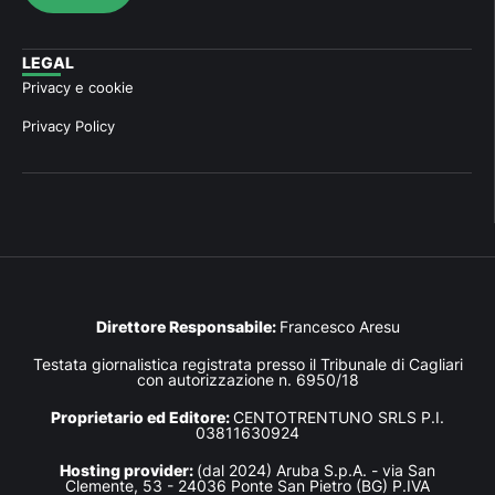
LEGAL
Privacy e cookie
Privacy Policy
Direttore Responsabile:
Francesco Aresu
Testata giornalistica registrata presso il Tribunale di Cagliari
con autorizzazione n. 6950/18
Proprietario ed Editore:
CENTOTRENTUNO SRLS P.I.
03811630924
Hosting provider:
(dal 2024) Aruba S.p.A. - via San
Clemente, 53 - 24036 Ponte San Pietro (BG) P.IVA