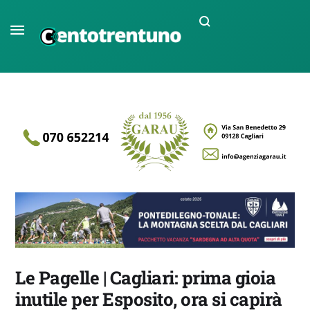
Le Pagelle | Cagliari: prima gioia
inutile per Esposito, ora si capirà