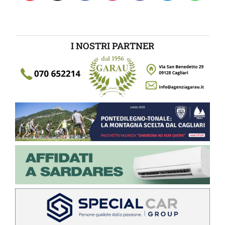
I NOSTRI PARTNER