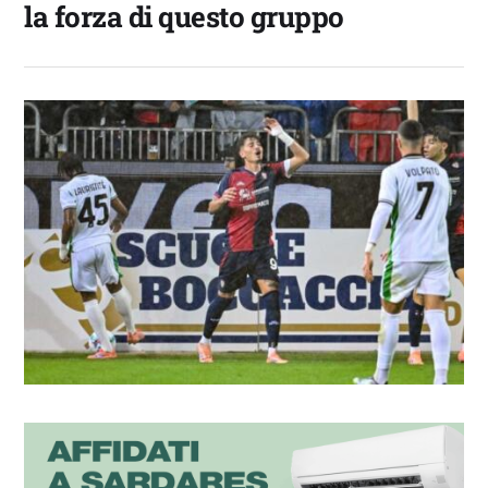
la forza di questo gruppo