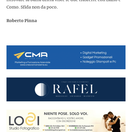
Como. Sfida non da poco.
Roberto Pinna