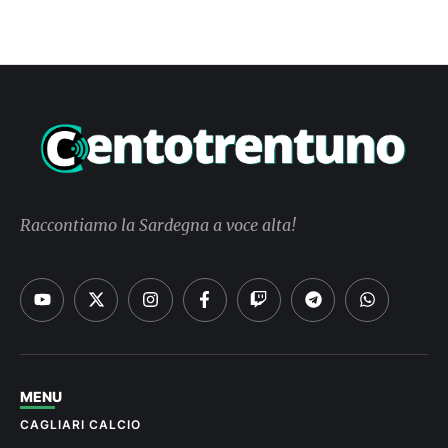
Raccontiamo la Sardegna a voce alta!
MENU
CAGLIARI CALCIO