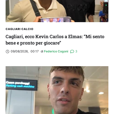
CAGLIARI CALCIO
Cagliari, ecco Kevin Carlos a Elmas: “Mi sento
bene e pronto per giocare”
09/08/2026
,
00:17
di 
Federico Cogoni
3