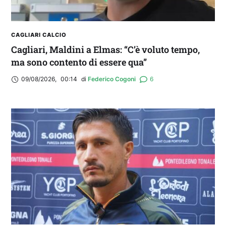
CAGLIARI CALCIO
Cagliari, Maldini a Elmas: “C’è voluto tempo,
ma sono contento di essere qua”
09/08/2026
,
00:14
di 
Federico Cogoni
6