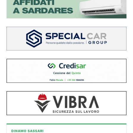
DINAMO SASSARI