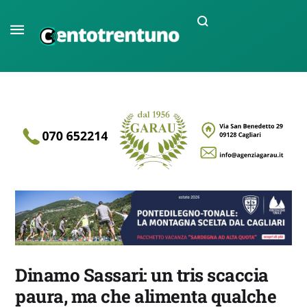
Dinamo Sassari: un tris scaccia
paura, ma che alimenta qualche