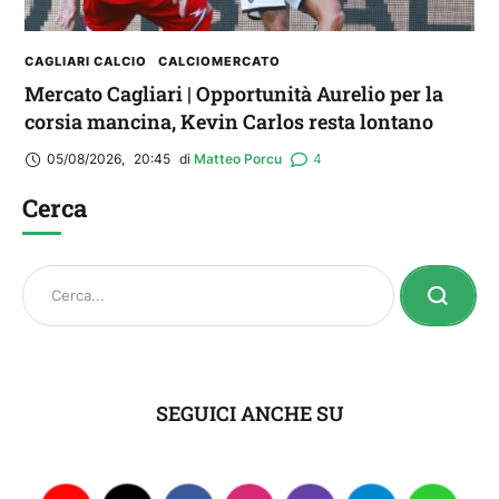
CAGLIARI CALCIO
CALCIOMERCATO
Mercato Cagliari | Opportunità Aurelio per la
corsia mancina, Kevin Carlos resta lontano
05/08/2026
,
20:45
di 
Matteo Porcu
4
Cerca
SEGUICI ANCHE SU