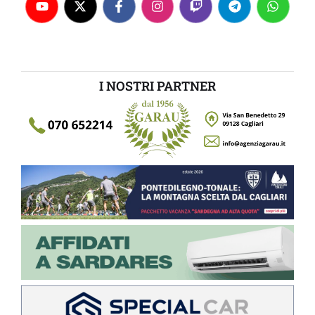
I NOSTRI PARTNER