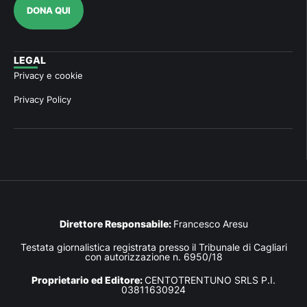
DONA QUI
LEGAL
Privacy e cookie
Privacy Policy
Direttore Responsabile:
Francesco Aresu
Testata giornalistica registrata presso il Tribunale di Cagliari
con autorizzazione n. 6950/18
Proprietario ed Editore:
CENTOTRENTUNO SRLS P.I.
03811630924