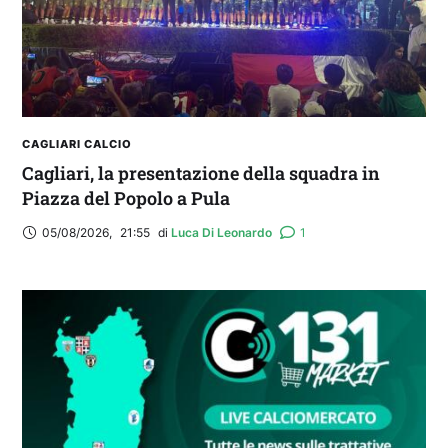
CAGLIARI CALCIO
Cagliari, la presentazione della squadra in
Piazza del Popolo a Pula
05/08/2026
,
21:55
di 
Luca Di Leonardo
1