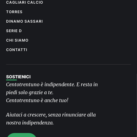
CAGLIARI CALCIO
TORRES
DINAMO SASSARI
SERIE D
CHI SIAMO
CONTATTI
SOSTIENICI
Centotrentuno è indipendente. E resta in
piedi solo grazie a te.
Centotrentuno è anche tuo!
Aiutaci a crescere, senza rinunciare alla
nostra indipendenza.