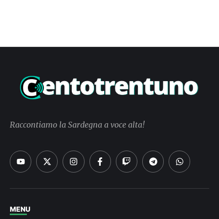
Raccontiamo la Sardegna a voce alta!
MENU