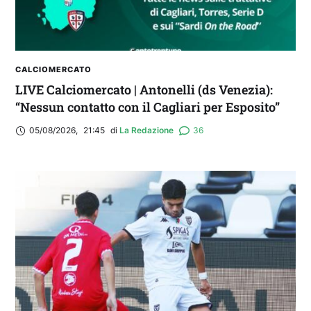
CALCIOMERCATO
LIVE Calciomercato | Antonelli (ds Venezia):
“Nessun contatto con il Cagliari per Esposito”
05/08/2026
,
21:45
di 
La Redazione
36