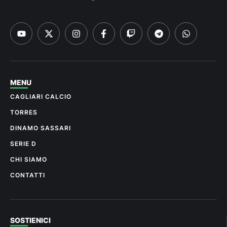
MENU
CAGLIARI CALCIO
TORRES
DINAMO SASSARI
SERIE D
CHI SIAMO
CONTATTI
SOSTIENICI