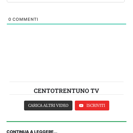
0
COMMENTI
CENTOTRENTUNO TV
CARICA ALTRI VIDEO
ISCRIVITI
CONTINUA A LEGGERE...