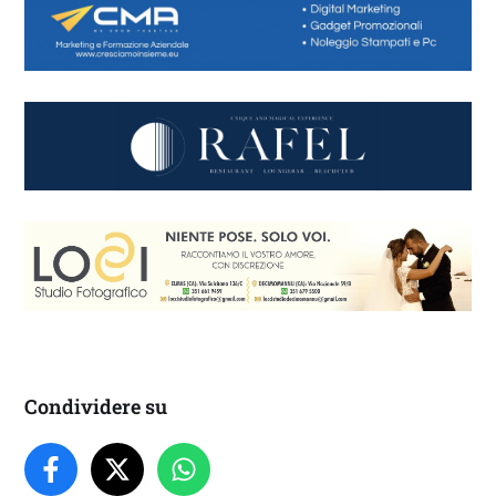
Condividere su