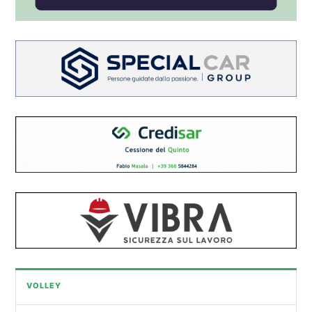
VOLLEY