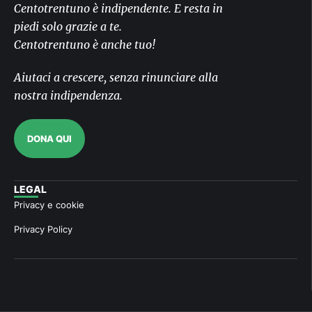
Centotrentuno è indipendente. E resta in
piedi solo grazie a te.
Centotrentuno è anche tuo!
Aiutaci a crescere, senza rinunciare alla
nostra indipendenza.
DONA QUI
LEGAL
Privacy e cookie
Privacy Policy