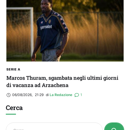
SERIE A
Marcos Thuram, sgambata negli ultimi giorni
di vacanza ad Arzachena
06/08/2026
,
21:29
di 
La Redazione
1
Cerca