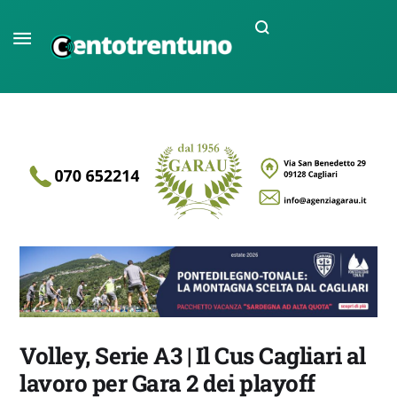
Volley, Serie A3 | Il Cus Cagliari al
lavoro per Gara 2 dei playoff