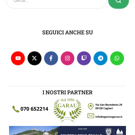
SEGUICI ANCHE SU
I NOSTRI PARTNER