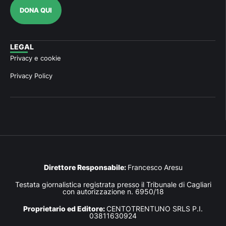
DONA QUI
LEGAL
Privacy e cookie
Privacy Policy
Direttore Responsabile:
Francesco Aresu
Testata giornalistica registrata presso il Tribunale di Cagliari
con autorizzazione n. 6950/18
Proprietario ed Editore:
CENTOTRENTUNO SRLS P.I.
03811630924