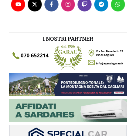
I NOSTRI PARTNER