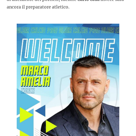
ancora il preparatore atletico.