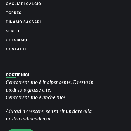
CAGLIARI CALCIO
TORRES
DINAMO SASSARI
SERIE D
CHI SIAMO
CONTATTI
SOSTIENICI
Centotrentuno è indipendente. E resta in
piedi solo grazie a te.
Centotrentuno è anche tuo!
Aiutaci a crescere, senza rinunciare alla
nostra indipendenza.