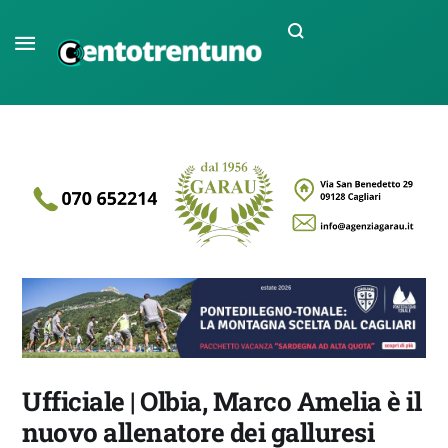
Ufficiale | Olbia, Marco Amelia è il
nuovo allenatore dei galluresi