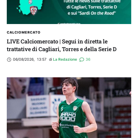
CALCIOMERCATO
LIVE Calciomercato | Segui in diretta le
trattative di Cagliari, Torres e della Serie D
06/08/2026
,
13:57
di 
La Redazione
36