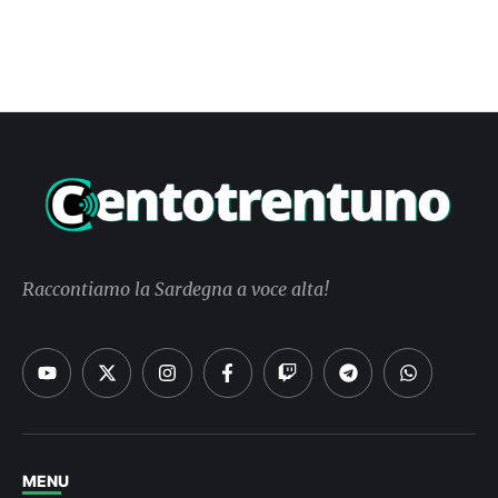
Raccontiamo la Sardegna a voce alta!
MENU