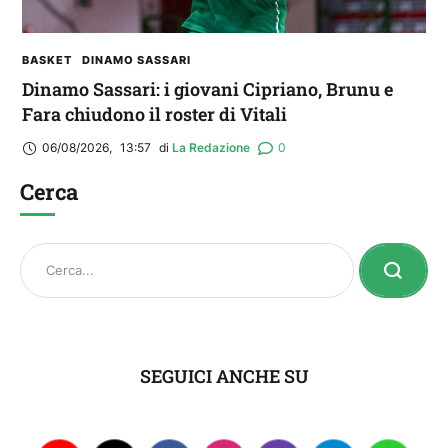
BASKET
DINAMO SASSARI
Dinamo Sassari: i giovani Cipriano, Brunu e
Fara chiudono il roster di Vitali
06/08/2026
,
13:57
di 
La Redazione
0
Cerca
SEGUICI ANCHE SU