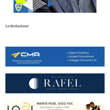
La Redazione