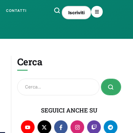
CONTATTI
Iscriviti
Cerca
SEGUICI ANCHE SU