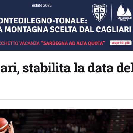
i, stabilita la data de