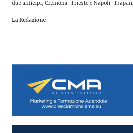
due anticipi, Cremona-Trieste e Napoli-Trapani
La Redazione