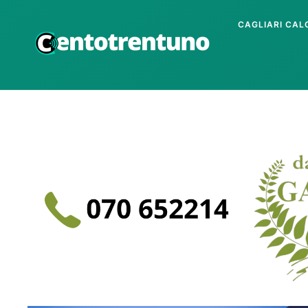
CAGLIARI CAL