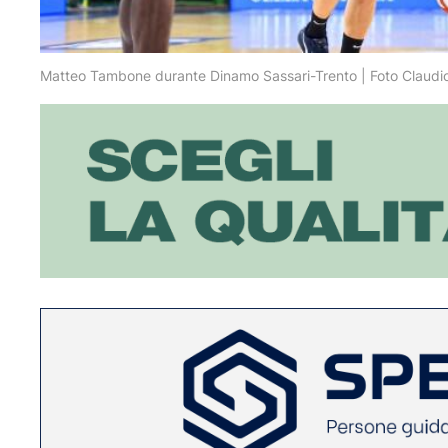
Matteo Tambone durante Dinamo Sassari-Trento | Foto Claudio