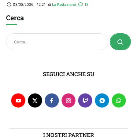
08/08/2026
,
12:21
di 
La Redazione
18
Cerca
SEGUICI ANCHE SU
I NOSTRI PARTNER