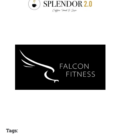
Tags: