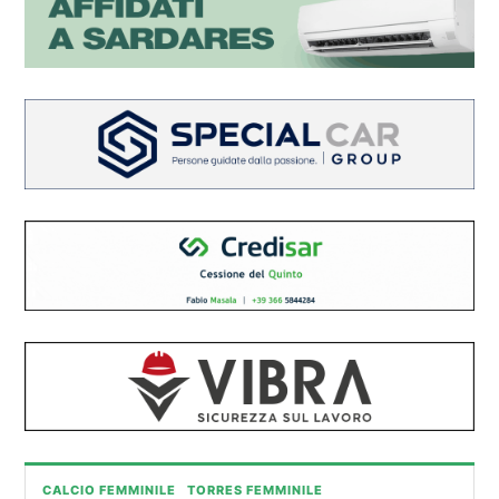
CALCIO FEMMINILE
TORRES FEMMINILE