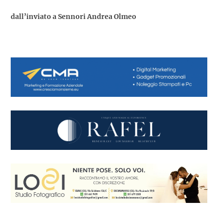
dall’inviato a Sennori Andrea Olmeo