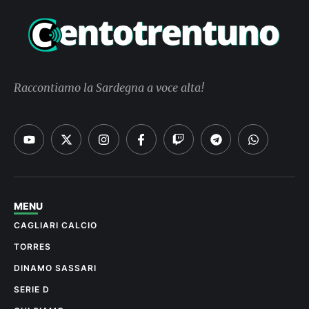
Raccontiamo la Sardegna a voce alta!
MENU
CAGLIARI CALCIO
TORRES
DINAMO SASSARI
SERIE D