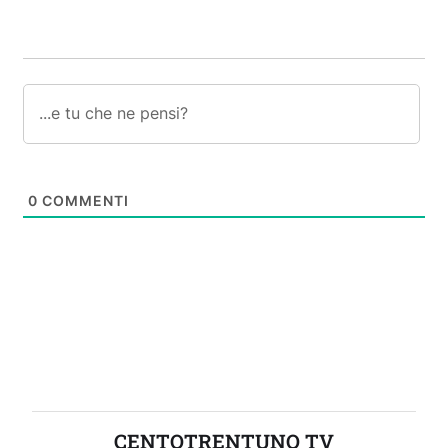
0
COMMENTI
CENTOTRENTUNO TV