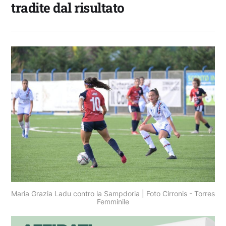
tradite dal risultato
Maria Grazia Ladu contro la Sampdoria | Foto Cirronis - Torres
Femminile