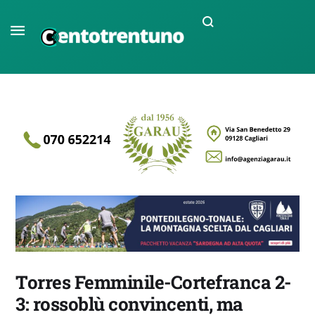
Torres Femminile-Cortefranca 2-
3: rossoblù convincenti, ma