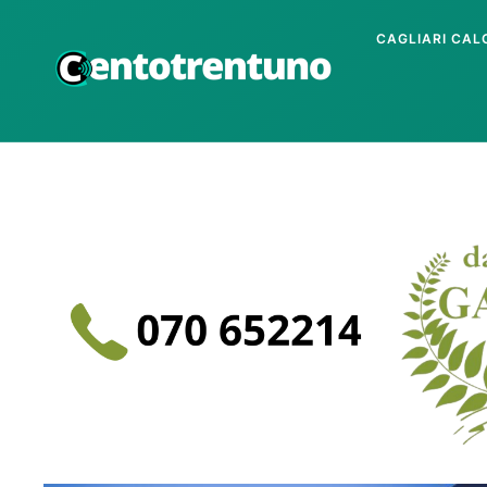
CAGLIARI CAL