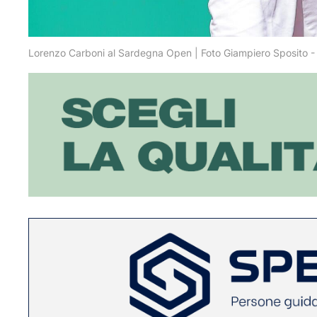
Lorenzo Carboni al Sardegna Open | Foto Giampiero Sposito -