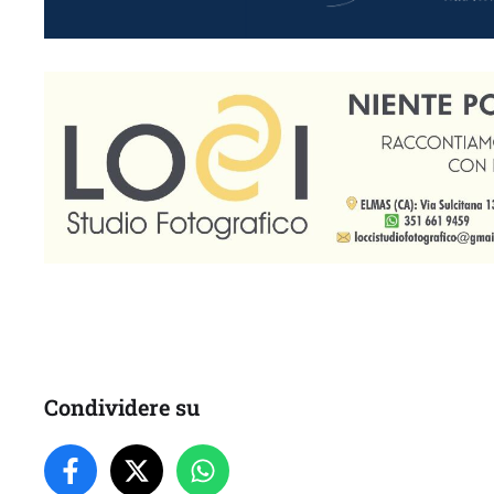
Condividere su