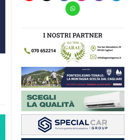
I NOSTRI PARTNER