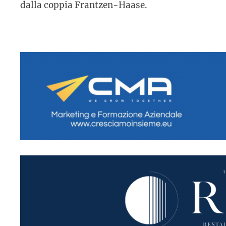
dalla coppia Frantzen-Haase.