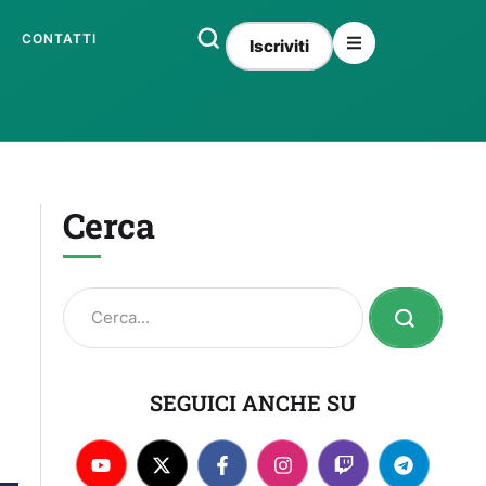
CONTATTI
Iscriviti
Cerca
SEGUICI ANCHE SU