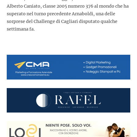
Alberto Caniato, classe 2005 numero 376 al mondo che ha
superato nel turno precedente Arnaboldi, una delle
sorprese del Challenge di Cagliari disputato qualche
settimana fa.