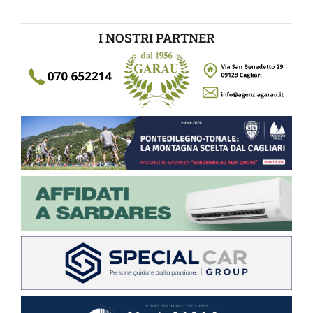
I NOSTRI PARTNER