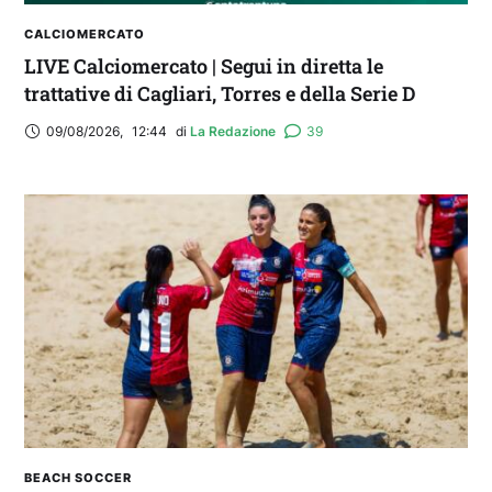
CALCIOMERCATO
LIVE Calciomercato | Segui in diretta le
trattative di Cagliari, Torres e della Serie D
09/08/2026
,
12:44
di 
La Redazione
39
BEACH SOCCER