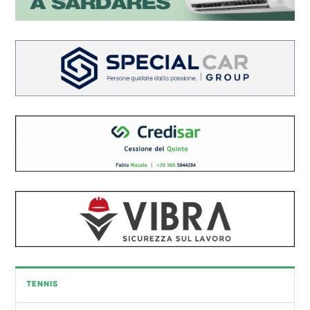
TENNIS