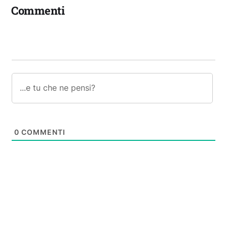
Commenti
0
COMMENTI