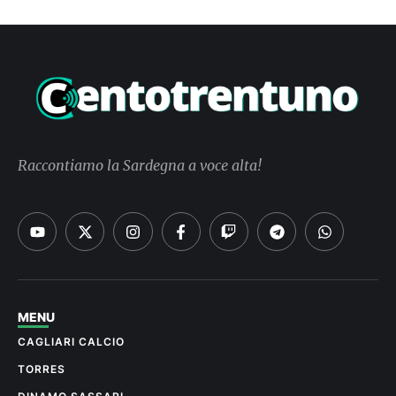
Raccontiamo la Sardegna a voce alta!
MENU
CAGLIARI CALCIO
TORRES