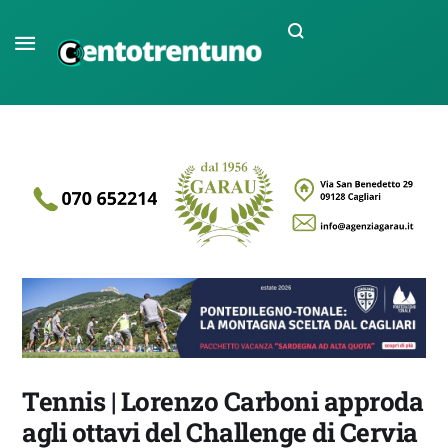
Tennis | Lorenzo Carboni approda
agli ottavi del Challenge di Cervia