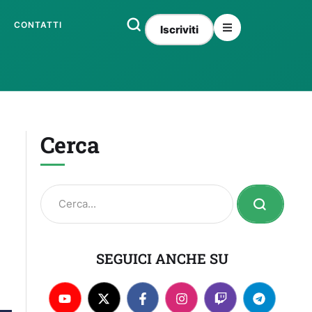
CONTATTI
Iscriviti
Cerca
SEGUICI ANCHE SU