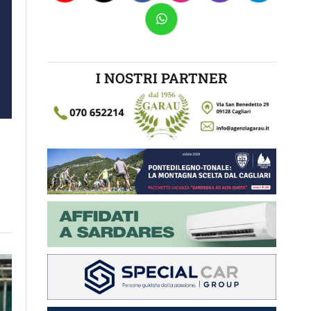
I NOSTRI PARTNER