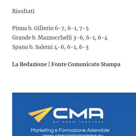
Risultati
Pinna b. Gillerio 6-7, 6-1, 7-5
Grande b. Mazzucchelli 3-6, 6-1, 6-4
Spanu b. Salemi 4-6, 6-1, 6-3
La Redazione | Fonte Comunicato Stampa