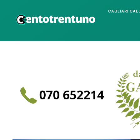
CAGLIARI CAL