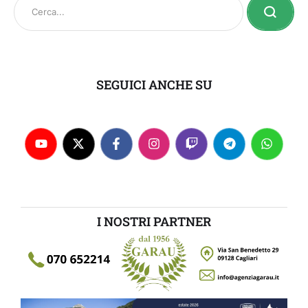
SEGUICI ANCHE SU
I NOSTRI PARTNER