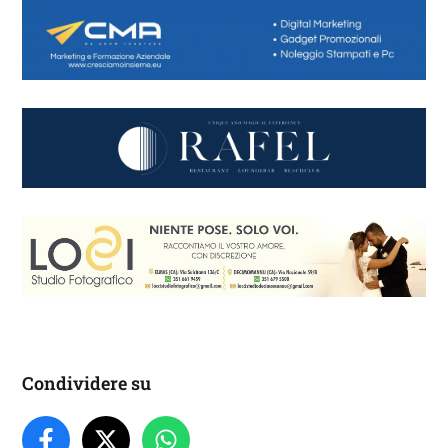
Condividere su