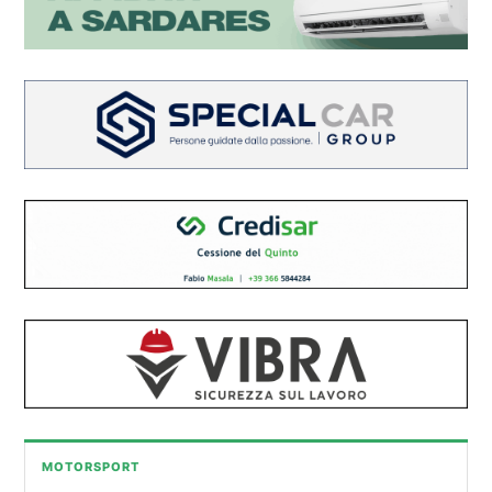
MOTORSPORT