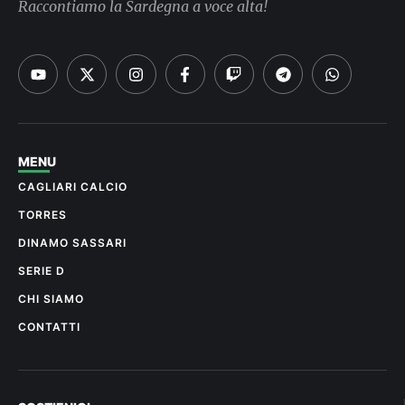
Raccontiamo la Sardegna a voce alta!
MENU
CAGLIARI CALCIO
TORRES
DINAMO SASSARI
SERIE D
CHI SIAMO
CONTATTI