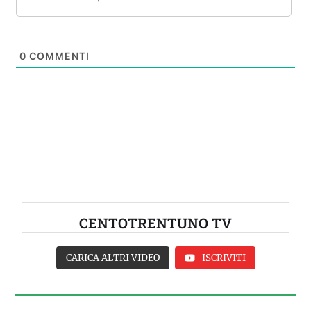
0
COMMENTI
CENTOTRENTUNO TV
CARICA ALTRI VIDEO
ISCRIVITI