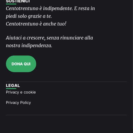
SOSTIENICI
Centotrentuno è indipendente. E resta in
piedi solo grazie a te.
Centotrentuno è anche tuo!
Aiutaci a crescere, senza rinunciare alla
nostra indipendenza.
DONA QUI
LEGAL
Privacy e cookie
Privacy Policy