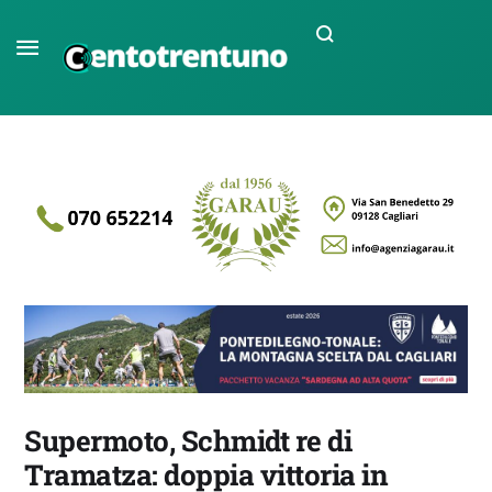
Supermoto, Schmidt re di
Tramatza: doppia vittoria in