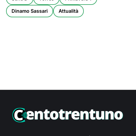
Dinamo Sassari
Attualità