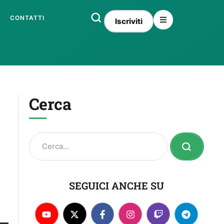
CONTATTI
Iscriviti
Cerca
SEGUICI ANCHE SU