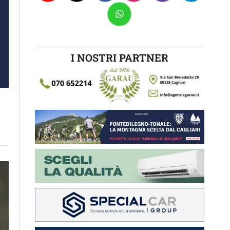
I NOSTRI PARTNER