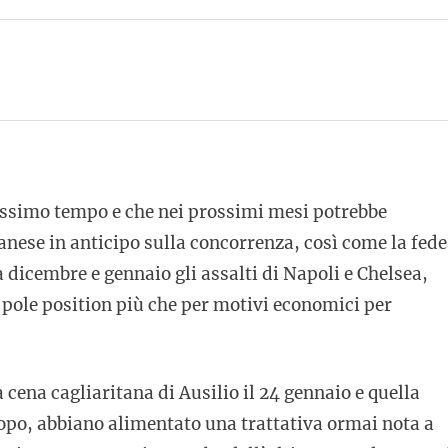
ntissimo tempo e che nei prossimi mesi potrebbe
anese in anticipo sulla concorrenza, così come la fede
 dicembre e gennaio gli assalti di Napoli e Chelsea,
in pole position più che per motivi economici per
cena cagliaritana di Ausilio il 24 gennaio e quella
dopo, abbiano alimentato una trattativa ormai nota a