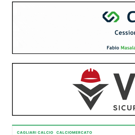
CAGLIARI CALCIO
CALCIOMERCATO