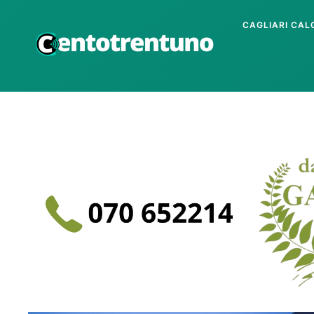
CAGLIARI CAL