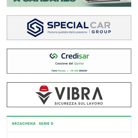
ARZACHENA
SERIE D