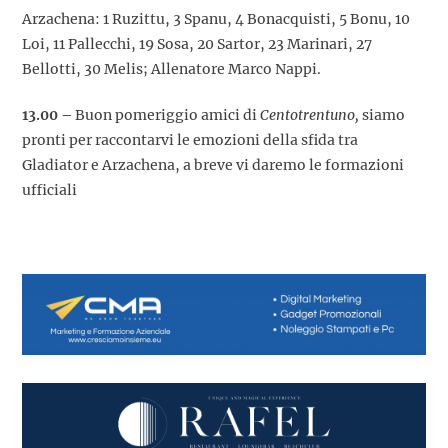
Arzachena: 1 Ruzittu, 3 Spanu, 4 Bonacquisti, 5 Bonu, 10
Loi, 11 Pallecchi, 19 Sosa, 20 Sartor, 23 Marinari, 27
Bellotti, 30 Melis; Allenatore Marco Nappi.
13.00 –
Buon pomeriggio amici di
Centotrentuno,
siamo
pronti per raccontarvi le emozioni della sfida tra
Gladiator e Arzachena, a breve vi daremo le formazioni
ufficiali