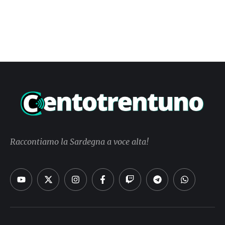
Raccontiamo la Sardegna a voce alta!