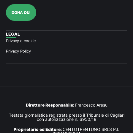
DONA QUI
LEGAL
Privacy e cookie
Privacy Policy
Direttore Responsabile:
Francesco Aresu
Testata giornalistica registrata presso il Tribunale di Cagliari
con autorizzazione n. 6950/18
Proprietario ed Editore:
CENTOTRENTUNO SRLS P.I.