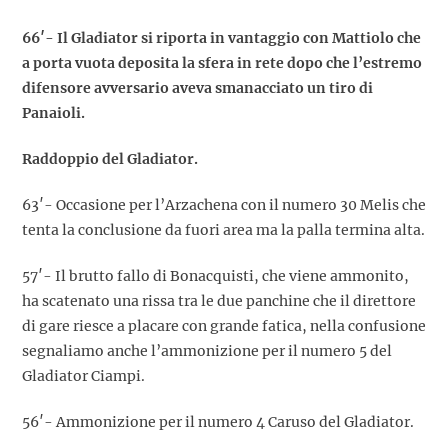
66′- Il Gladiator si riporta in vantaggio con Mattiolo che
a porta vuota deposita la sfera in rete dopo che l’estremo
difensore avversario aveva smanacciato un tiro di
Panaioli.
Raddoppio del Gladiator.
63′- Occasione per l’Arzachena con il numero 30 Melis che
tenta la conclusione da fuori area ma la palla termina alta.
57′- Il brutto fallo di Bonacquisti, che viene ammonito,
ha scatenato una rissa tra le due panchine che il direttore
di gare riesce a placare con grande fatica, nella confusione
segnaliamo anche l’ammonizione per il numero 5 del
Gladiator Ciampi.
56′- Ammonizione per il numero 4 Caruso del Gladiator.