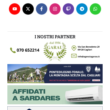
I NOSTRI PARTNER