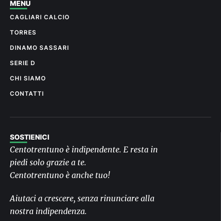
MENU
CAGLIARI CALCIO
TORRES
DINAMO SASSARI
SERIE D
CHI SIAMO
CONTATTI
SOSTIENICI
Centotrentuno è indipendente. E resta in
piedi solo grazie a te.
Centotrentuno è anche tuo!
Aiutaci a crescere, senza rinunciare alla
nostra indipendenza.