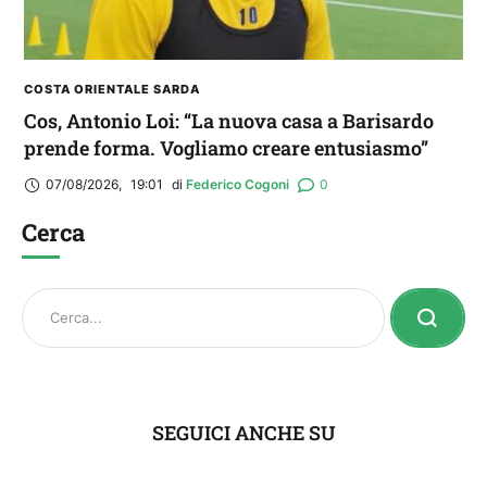
COSTA ORIENTALE SARDA
Cos, Antonio Loi: “La nuova casa a Barisardo
prende forma. Vogliamo creare entusiasmo”
07/08/2026
,
19:01
di 
Federico Cogoni
0
Cerca
SEGUICI ANCHE SU