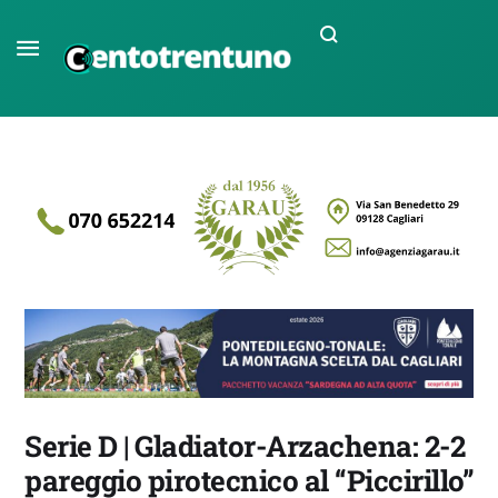
Serie D | Gladiator-Arzachena: 2-2
pareggio pirotecnico al “Piccirillo”