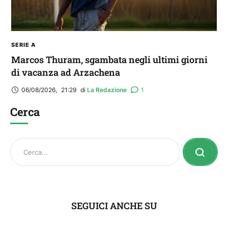
SERIE A
Marcos Thuram, sgambata negli ultimi giorni
di vacanza ad Arzachena
06/08/2026
,
21:29
di 
La Redazione
1
Cerca
SEGUICI ANCHE SU