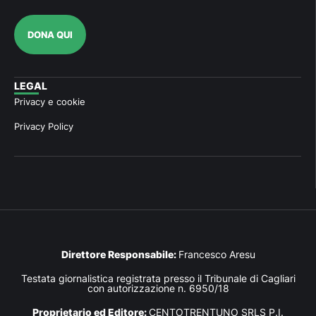
DONA QUI
LEGAL
Privacy e cookie
Privacy Policy
Direttore Responsabile:
Francesco Aresu
Testata giornalistica registrata presso il Tribunale di Cagliari
con autorizzazione n. 6950/18
Proprietario ed Editore:
CENTOTRENTUNO SRLS P.I.