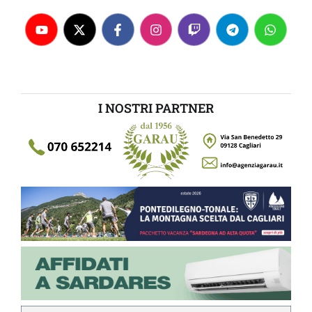
I NOSTRI PARTNER