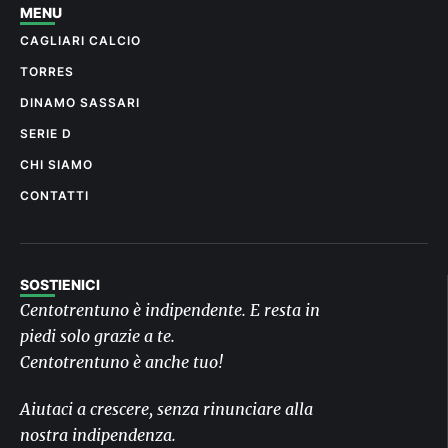
MENU
CAGLIARI CALCIO
TORRES
DINAMO SASSARI
SERIE D
CHI SIAMO
CONTATTI
SOSTIENICI
Centotrentuno è indipendente. E resta in
piedi solo grazie a te.
Centotrentuno è anche tuo!
Aiutaci a crescere, senza rinunciare alla
nostra indipendenza.