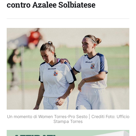
contro Azalee Solbiatese
Un momento di Women Torres-Pro Sesto | Crediti Foto: Ufficio
Stampa Torres