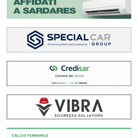
CALCIO FEMMINILE