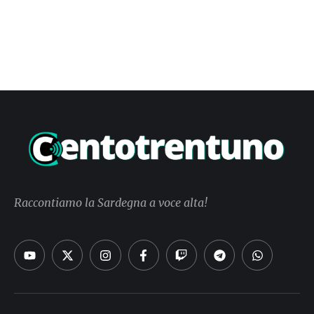
Raccontiamo la Sardegna a voce alta!