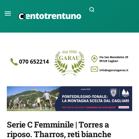
Serie C Femminile | Torres a
riposo. Tharros, reti bianche