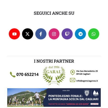
SEGUICI ANCHE SU
I NOSTRI PARTNER