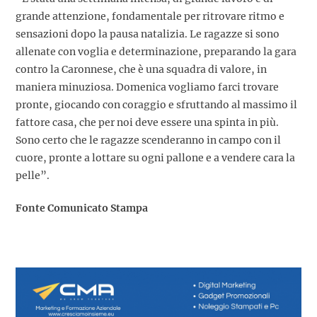
grande attenzione, fondamentale per ritrovare ritmo e
sensazioni dopo la pausa natalizia. Le ragazze si sono
allenate con voglia e determinazione, preparando la gara
contro la Caronnese, che è una squadra di valore, in
maniera minuziosa. Domenica vogliamo farci trovare
pronte, giocando con coraggio e sfruttando al massimo il
fattore casa, che per noi deve essere una spinta in più.
Sono certo che le ragazze scenderanno in campo con il
cuore, pronte a lottare su ogni pallone e a vendere cara la
pelle”.
Fonte Comunicato Stampa