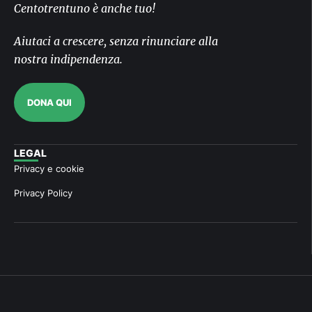
Centotrentuno è anche tuo!
Aiutaci a crescere, senza rinunciare alla
nostra indipendenza.
DONA QUI
LEGAL
Privacy e cookie
Privacy Policy