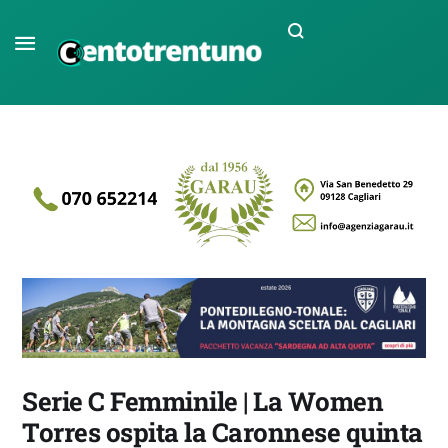
Serie C Femminile | La Women
Torres ospita la Caronnese quinta