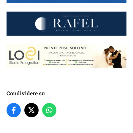
Condividere su