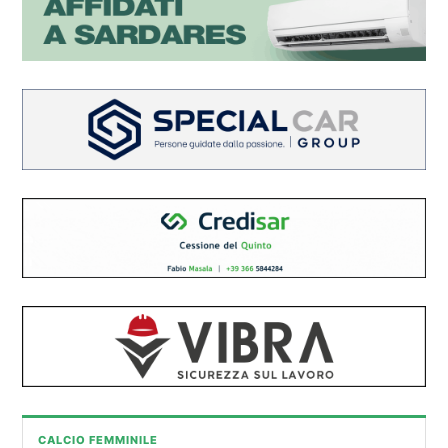
CALCIO FEMMINILE