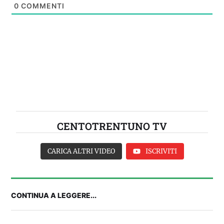
0
COMMENTI
CENTOTRENTUNO TV
CARICA ALTRI VIDEO
ISCRIVITI
CONTINUA A LEGGERE...