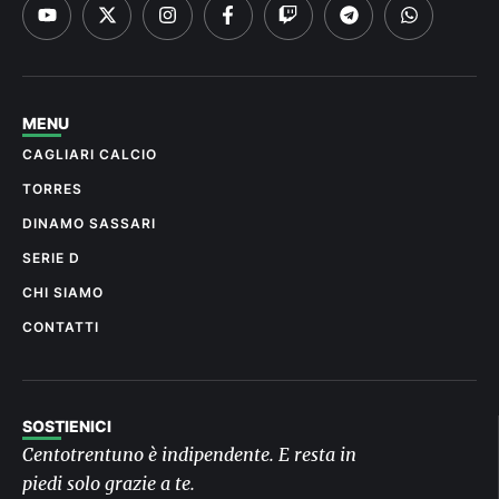
MENU
CAGLIARI CALCIO
TORRES
DINAMO SASSARI
SERIE D
CHI SIAMO
CONTATTI
SOSTIENICI
Centotrentuno è indipendente. E resta in
piedi solo grazie a te.