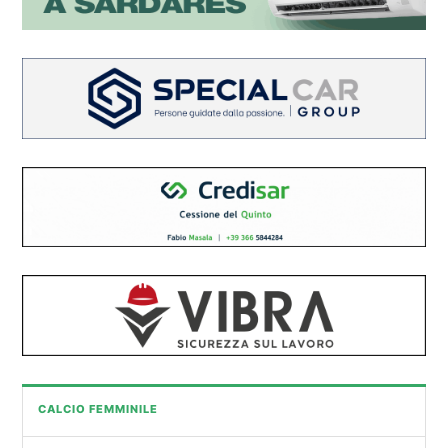
CALCIO FEMMINILE