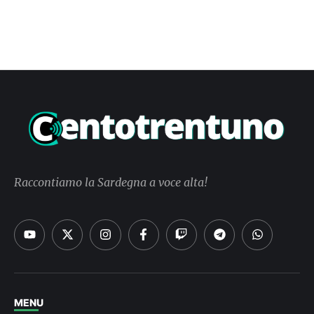
Raccontiamo la Sardegna a voce alta!
MENU