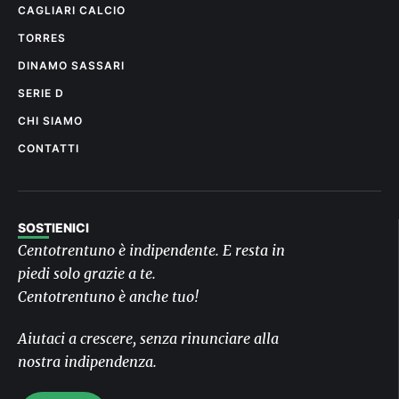
CAGLIARI CALCIO
TORRES
DINAMO SASSARI
SERIE D
CHI SIAMO
CONTATTI
SOSTIENICI
Centotrentuno è indipendente. E resta in
piedi solo grazie a te.
Centotrentuno è anche tuo!
Aiutaci a crescere, senza rinunciare alla
nostra indipendenza.