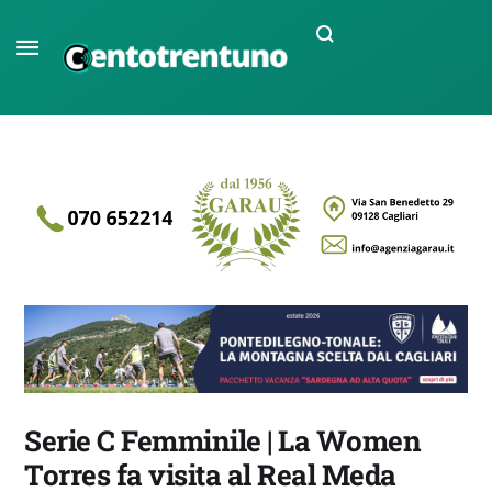
Serie C Femminile | La Women
Torres fa visita al Real Meda