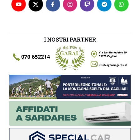
I NOSTRI PARTNER