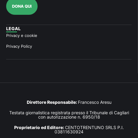
DONA QUI
LEGAL
Privacy e cookie
Privacy Policy
Direttore Responsabile:
Francesco Aresu
Testata giornalistica registrata presso il Tribunale di Cagliari
con autorizzazione n. 6950/18
Proprietario ed Editore:
CENTOTRENTUNO SRLS P.I.
03811630924