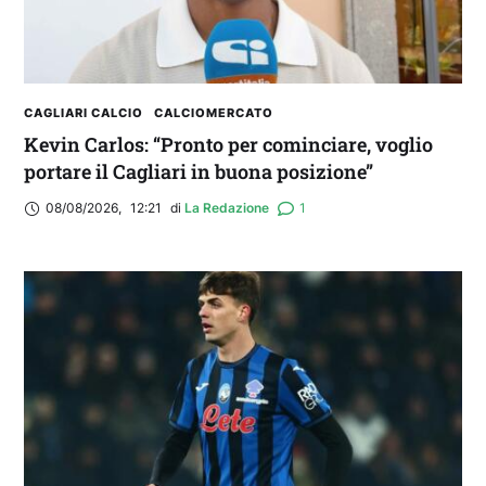
CAGLIARI CALCIO
CALCIOMERCATO
Kevin Carlos: “Pronto per cominciare, voglio
portare il Cagliari in buona posizione”
08/08/2026
,
12:21
di 
La Redazione
1