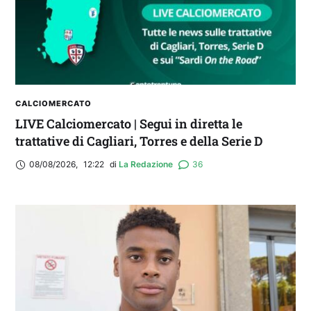
CALCIOMERCATO
LIVE Calciomercato | Segui in diretta le
trattative di Cagliari, Torres e della Serie D
08/08/2026
,
12:22
di 
La Redazione
36