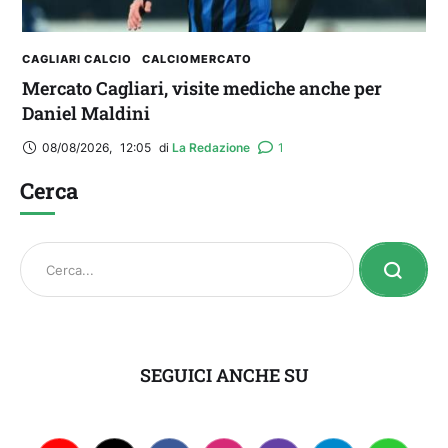
CAGLIARI CALCIO
CALCIOMERCATO
Mercato Cagliari, visite mediche anche per
Daniel Maldini
08/08/2026
,
12:05
di 
La Redazione
1
Cerca
SEGUICI ANCHE SU