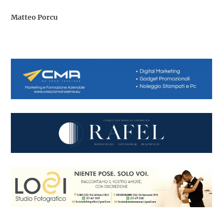
Matteo Porcu