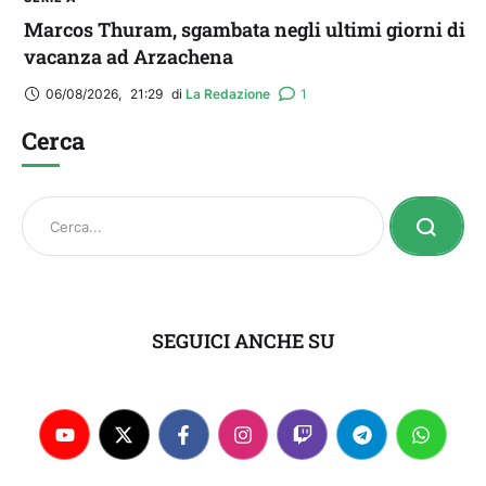
Marcos Thuram, sgambata negli ultimi giorni di
vacanza ad Arzachena
06/08/2026
,
21:29
di 
La Redazione
1
Cerca
SEGUICI ANCHE SU