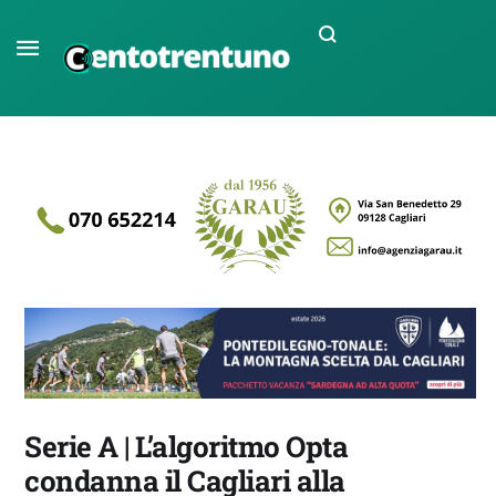
Serie A | L’algoritmo Opta
condanna il Cagliari alla