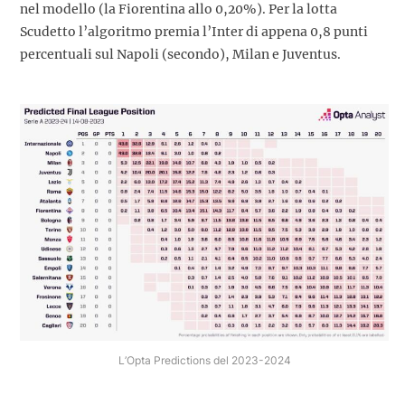
nel modello (la Fiorentina allo 0,20%). Per la lotta
Scudetto l’algoritmo premia l’Inter di appena 0,8 punti
percentuali sul Napoli (secondo), Milan e Juventus.
L’Opta Predictions del 2023-2024