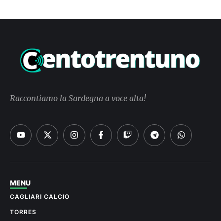
Raccontiamo la Sardegna a voce alta!
MENU
CAGLIARI CALCIO
TORRES