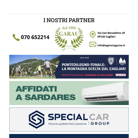
I NOSTRI PARTNER