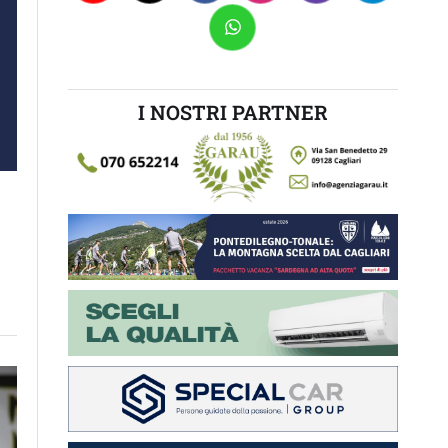
I NOSTRI PARTNER