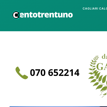
CAGLIARI CAL