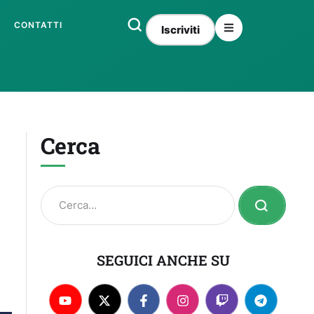
CONTATTI
Iscriviti
Cerca
SEGUICI ANCHE SU