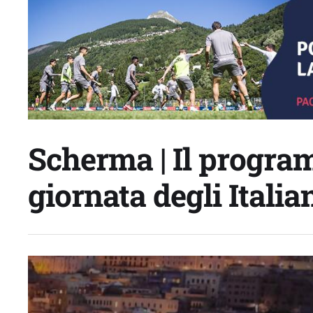
Scherma | Il progra
giornata degli Italian