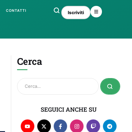
CONTATTI
Iscriviti
Cerca
SEGUICI ANCHE SU