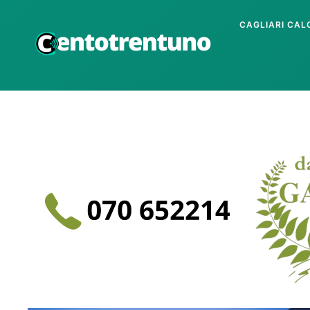
CAGLIARI CAL