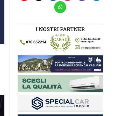
I NOSTRI PARTNER