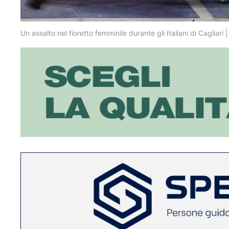
Un assalto nel fioretto femminile durante gli Italiani di Cagliar