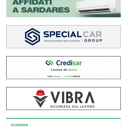
SCHERMA