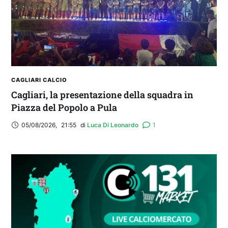
CAGLIARI CALCIO
Cagliari, la presentazione della squadra in
Piazza del Popolo a Pula
05/08/2026
,
21:55
di 
Luca Di Leonardo
1