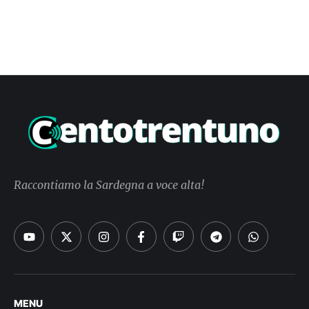
Raccontiamo la Sardegna a voce alta!
MENU