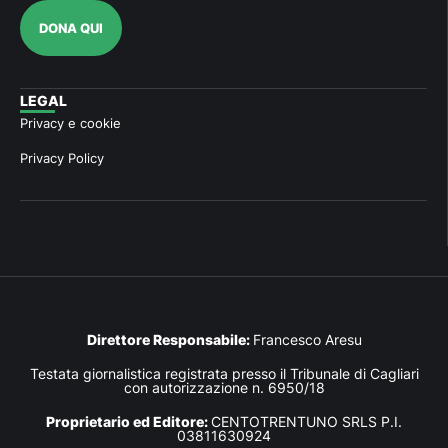
DONA QUI
LEGAL
Privacy e cookie
Privacy Policy
Direttore Responsabile:
Francesco Aresu
Testata giornalistica registrata presso il Tribunale di Cagliari
con autorizzazione n. 6950/18
Proprietario ed Editore:
CENTOTRENTUNO SRLS P.I.
03811630924