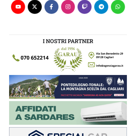
I NOSTRI PARTNER