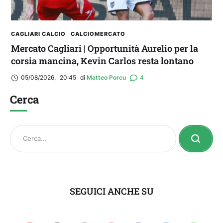
CAGLIARI CALCIO
CALCIOMERCATO
Mercato Cagliari | Opportunità Aurelio per la
corsia mancina, Kevin Carlos resta lontano
05/08/2026
,
20:45
di 
Matteo Porcu
4
Cerca
SEGUICI ANCHE SU