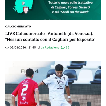
CALCIOMERCATO
LIVE Calciomercato | Antonelli (ds Venezia):
“Nessun contatto con il Cagliari per Esposito”
05/08/2026
,
21:45
di 
La Redazione
36