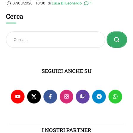
07/08/2026
,
10:30
di 
Luca Di Leonardo
1
Cerca
SEGUICI ANCHE SU
I NOSTRI PARTNER