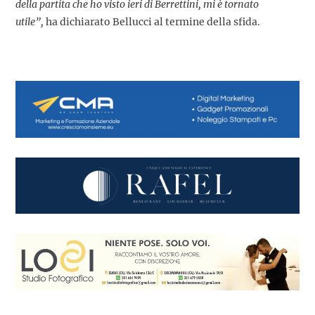
della partita che ho visto ieri di Berrettini, mi è tornato
utile”,
ha dichiarato Bellucci al termine della sfida.