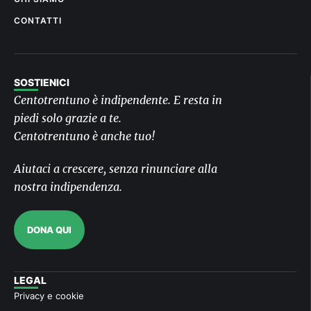
CONTATTI
SOSTIENICI
Centotrentuno è indipendente. E resta in
piedi solo grazie a te.
Centotrentuno è anche tuo!
Aiutaci a crescere, senza rinunciare alla
nostra indipendenza.
DONA QUI
LEGAL
Privacy e cookie