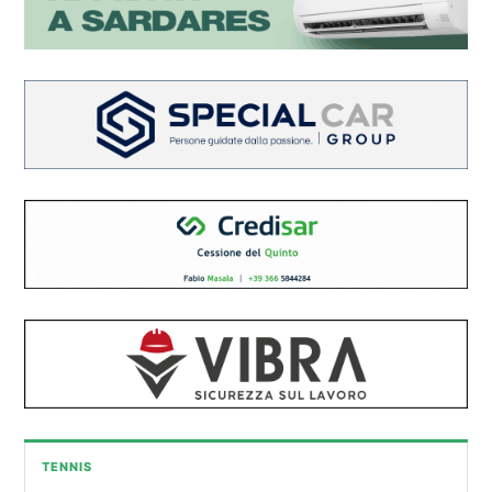
TENNIS