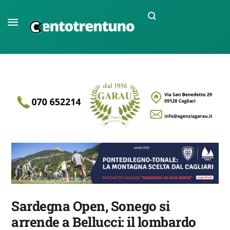
Sardegna Open, Sonego si
arrende a Bellucci: il lombardo