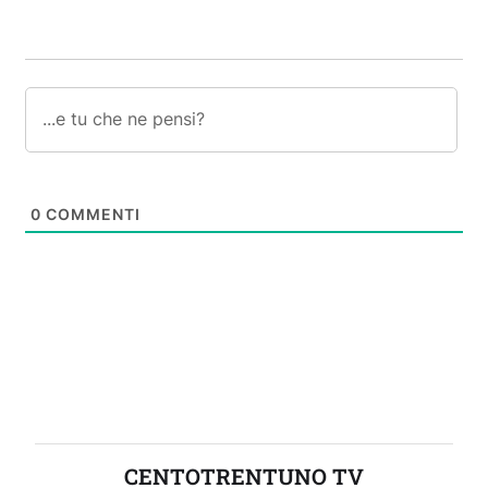
0
COMMENTI
CENTOTRENTUNO TV