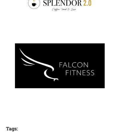
Tags: