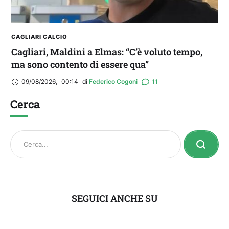
CAGLIARI CALCIO
Cagliari, Maldini a Elmas: “C’è voluto tempo,
ma sono contento di essere qua”
09/08/2026
,
00:14
di 
Federico Cogoni
11
Cerca
SEGUICI ANCHE SU