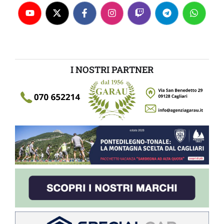
I NOSTRI PARTNER