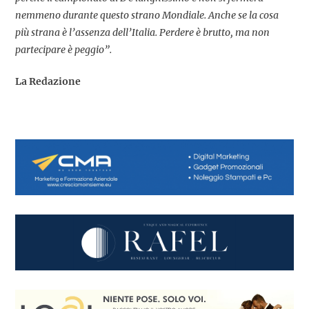
nemmeno durante questo strano Mondiale. Anche se la cosa
più strana è l’assenza dell’Italia. Perdere è brutto, ma non
partecipare è peggio”.
La Redazione