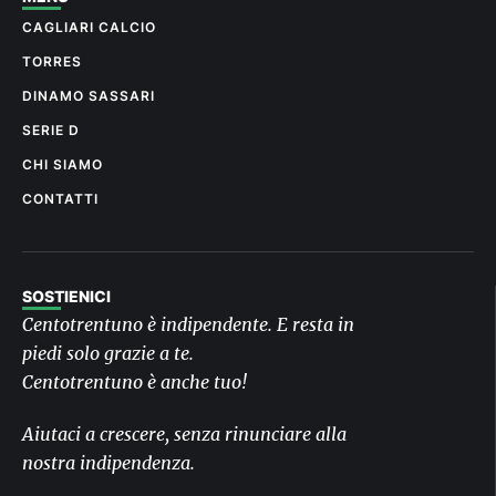
CAGLIARI CALCIO
TORRES
DINAMO SASSARI
SERIE D
CHI SIAMO
CONTATTI
SOSTIENICI
Centotrentuno è indipendente. E resta in
piedi solo grazie a te.
Centotrentuno è anche tuo!
Aiutaci a crescere, senza rinunciare alla
nostra indipendenza.