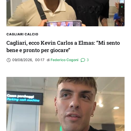
CAGLIARI CALCIO
Cagliari, ecco Kevin Carlos a Elmas: “Mi sento
bene e pronto per giocare”
09/08/2026
,
00:17
di 
Federico Cogoni
3