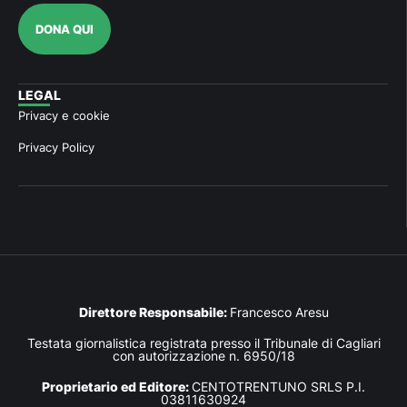
DONA QUI
LEGAL
Privacy e cookie
Privacy Policy
Direttore Responsabile:
Francesco Aresu
Testata giornalistica registrata presso il Tribunale di Cagliari
con autorizzazione n. 6950/18
Proprietario ed Editore:
CENTOTRENTUNO SRLS P.I.
03811630924