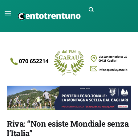
Riva: “Non esiste Mondiale senza
l’Italia”