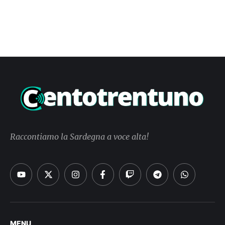
Raccontiamo la Sardegna a voce alta!
MENU