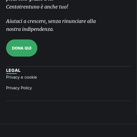
Centotrentuno è anche tuo!
Aiutaci a crescere, senza rinunciare alla
nostra indipendenza.
DONA QUI
LEGAL
Privacy e cookie
Privacy Policy