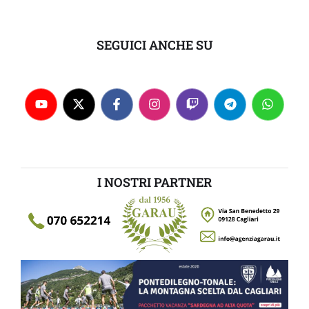
SEGUICI ANCHE SU
I NOSTRI PARTNER