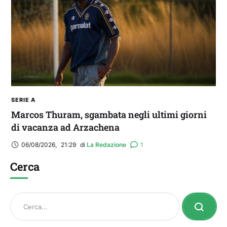
SERIE A
Marcos Thuram, sgambata negli ultimi giorni
di vacanza ad Arzachena
06/08/2026
,
21:29
di 
La Redazione
1
Cerca