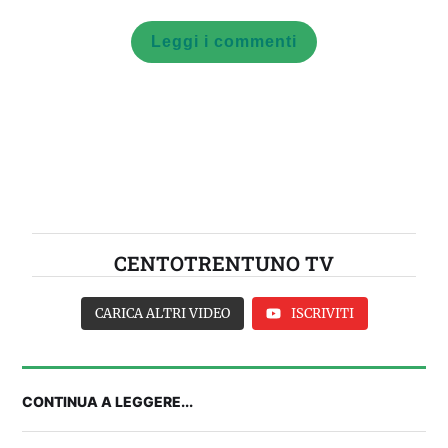
Leggi i commenti
CENTOTRENTUNO TV
CARICA ALTRI VIDEO
ISCRIVITI
CONTINUA A LEGGERE...