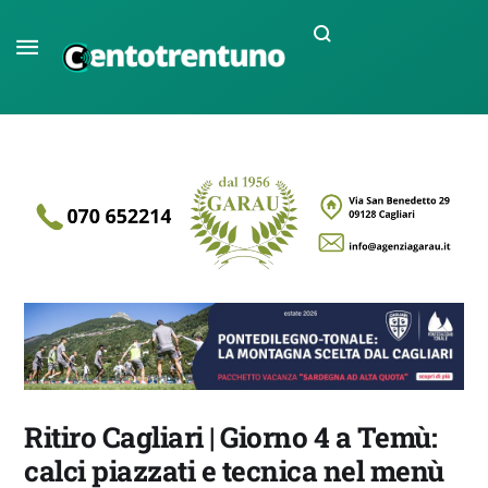
Ritiro Cagliari | Giorno 4 a Temù:
calci piazzati e tecnica nel menù