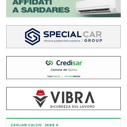
CAGLIARI CALCIO
SERIE A