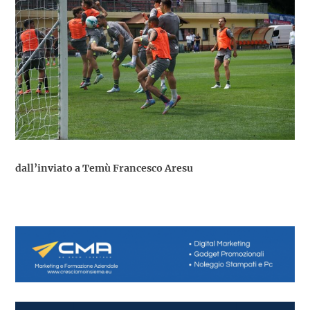
dall’inviato a Temù Francesco Aresu