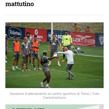
mattutino
Sessione d'allenamento al centro sportivo di Temù | Foto
Centotrentuno