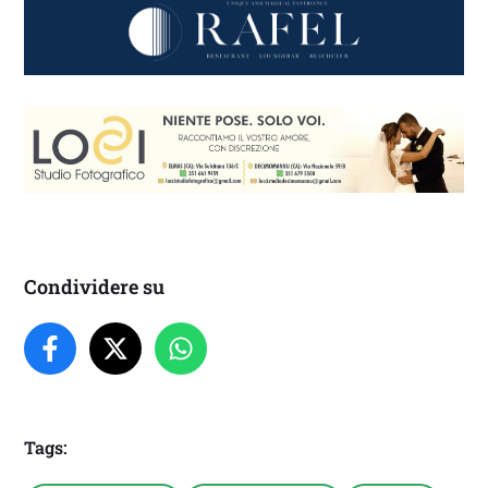
Condividere su
Tags: