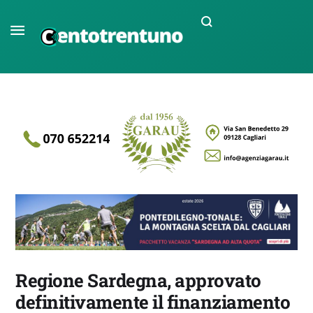
Regione Sardegna, approvato
definitivamente il finanziamento