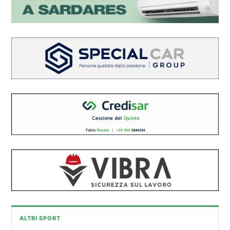
ALTRI SPORT