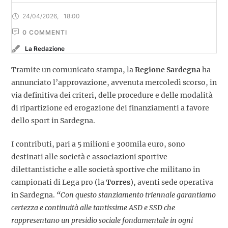
24/04/2026
,
18:00
0
 COMMENTI
La Redazione
Tramite un comunicato stampa, la
Regione Sardegna
ha
annunciato l’approvazione, avvenuta mercoledì scorso, in
via definitiva dei criteri, delle procedure e delle modalità
di ripartizione ed erogazione dei finanziamenti a favore
dello sport in Sardegna.
I contributi, pari a 5 milioni e 300mila euro, sono
destinati alle società e associazioni sportive
dilettantistiche e alle società sportive che militano in
campionati di Lega pro (la
Torres
), aventi sede operativa
in Sardegna.
“Con questo stanziamento triennale garantiamo
certezza e continuità alle tantissime ASD e SSD che
rappresentano un presidio sociale fondamentale in ogni