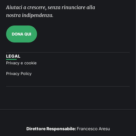
Aiutaci a crescere, senza rinunciare alla
nostra indipendenza.
DONA QUI
LEGAL
Privacy e cookie
Privacy Policy
Direttore Responsabile:
Francesco Aresu