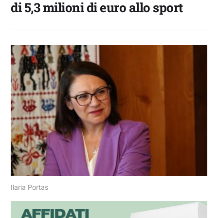
di 5,3 milioni di euro allo sport
Ilaria Portas