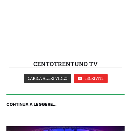
CENTOTRENTUNO TV
CARICA ALTRI VIDEO
ISCRIVITI
CONTINUA A LEGGERE...