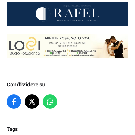
Condividere su
Tags: