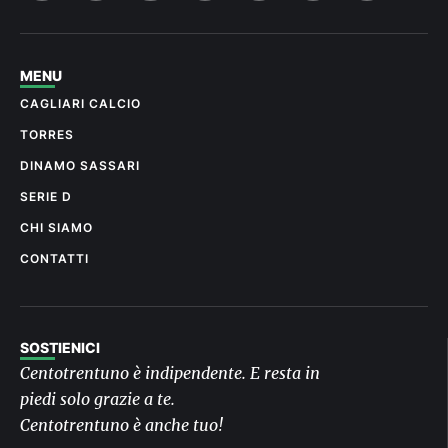
MENU
CAGLIARI CALCIO
TORRES
DINAMO SASSARI
SERIE D
CHI SIAMO
CONTATTI
SOSTIENICI
Centotrentuno è indipendente. E resta in
piedi solo grazie a te.
Centotrentuno è anche tuo!