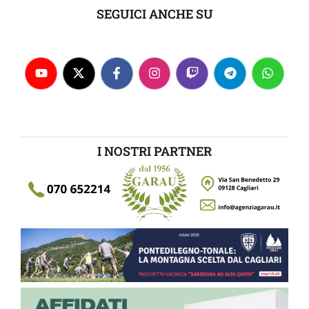
SEGUICI ANCHE SU
I NOSTRI PARTNER