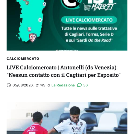
CALCIOMERCATO
LIVE Calciomercato | Antonelli (ds Venezia):
“Nessun contatto con il Cagliari per Esposito”
05/08/2026
,
21:45
di 
La Redazione
36