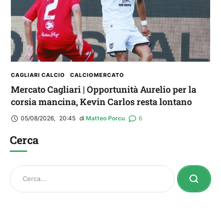
CAGLIARI CALCIO
CALCIOMERCATO
Mercato Cagliari | Opportunità Aurelio per la
corsia mancina, Kevin Carlos resta lontano
05/08/2026
,
20:45
di 
Matteo Porcu
6
Cerca