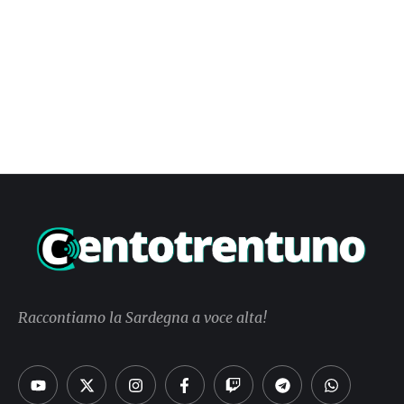
Raccontiamo la Sardegna a voce alta!