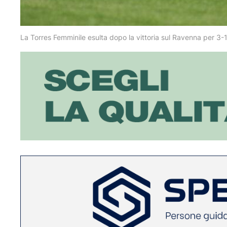
La Torres Femminile esulta dopo la vittoria sul Ravenna per 3-1