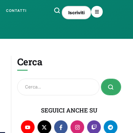
CONTATTI
Iscriviti
Cerca
SEGUICI ANCHE SU