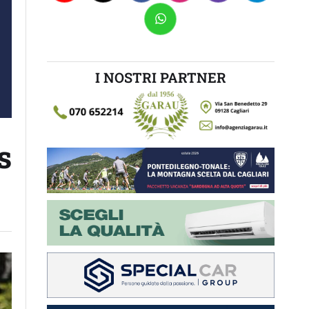
I NOSTRI PARTNER
s