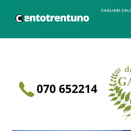
CAGLIARI CAL