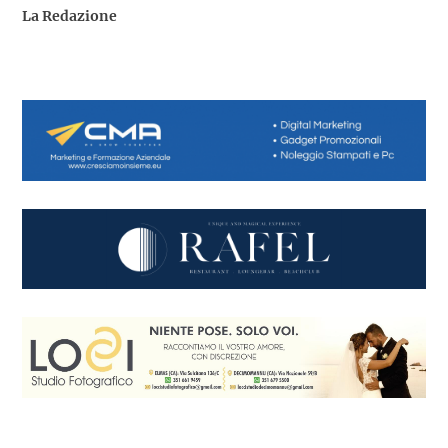
La Redazione