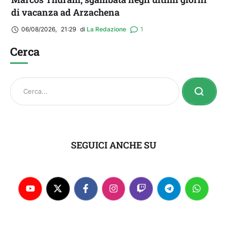
di vacanza ad Arzachena
06/08/2026
,
21:29
di 
La Redazione
1
Cerca
SEGUICI ANCHE SU