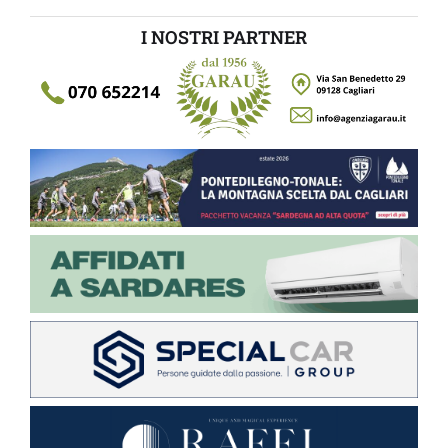
I NOSTRI PARTNER