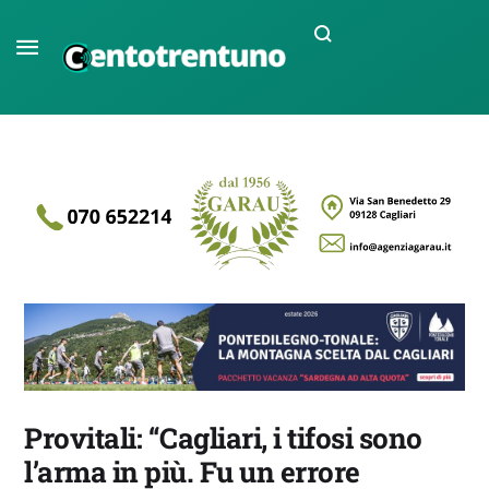
Provitali: “Cagliari, i tifosi sono
l’arma in più. Fu un errore