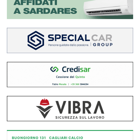
BUONGIORNO 131
CAGLIARI CALCIO