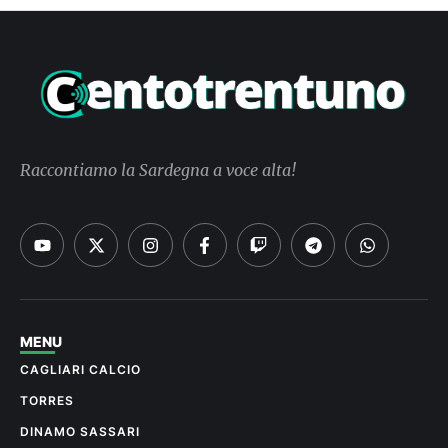
Raccontiamo la Sardegna a voce alta!
MENU
CAGLIARI CALCIO
TORRES
DINAMO SASSARI