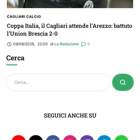
CAGLIARI CALCIO
Coppa Italia, il Cagliari attende l’Arezzo: battuto
l’Union Brescia 2-0
09/08/2026
,
22:00
di 
La Redazione
0
Cerca
SEGUICI ANCHE SU