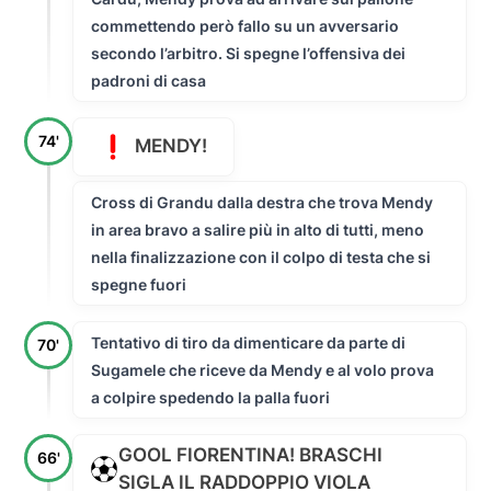
commettendo però fallo su un avversario
secondo l’arbitro. Si spegne l’offensiva dei
padroni di casa
74'
MENDY!
Cross di Grandu dalla destra che trova Mendy
in area bravo a salire più in alto di tutti, meno
nella finalizzazione con il colpo di testa che si
spegne fuori
Tentativo di tiro da dimenticare da parte di
70'
Sugamele che riceve da Mendy e al volo prova
a colpire spedendo la palla fuori
GOOL FIORENTINA! BRASCHI
66'
SIGLA IL RADDOPPIO VIOLA