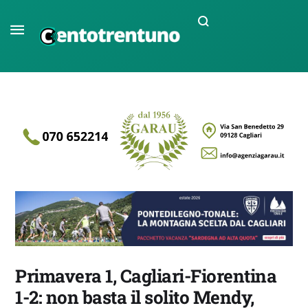
Primavera 1, Cagliari-Fiorentina
1-2: non basta il solito Mendy,