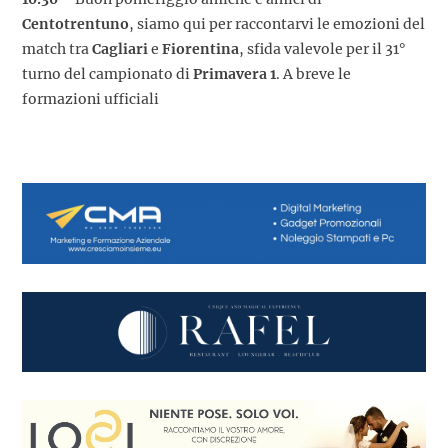
Centotrentuno
, siamo qui per raccontarvi le emozioni del
match tra
Cagliari
e
Fiorentina
, sfida valevole per il 31°
turno del campionato di
Primavera 1
. A breve le
formazioni ufficiali