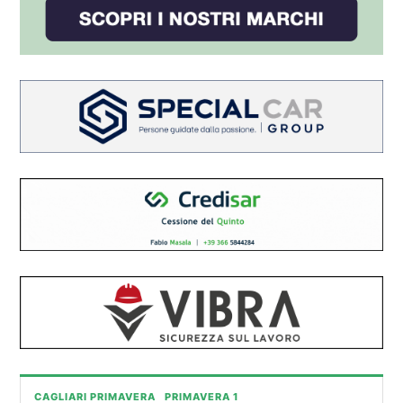
CAGLIARI PRIMAVERA
PRIMAVERA 1