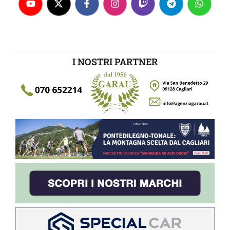
I NOSTRI PARTNER