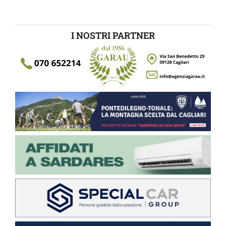
I NOSTRI PARTNER