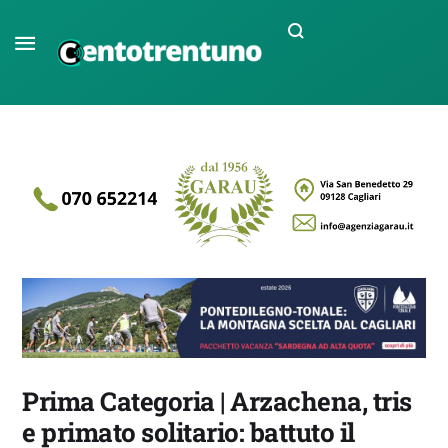
Prima Categoria | Arzachena, tris
e primato solitario: battuto il