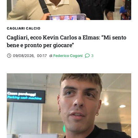
CAGLIARI CALCIO
Cagliari, ecco Kevin Carlos a Elmas: “Mi sento
bene e pronto per giocare”
09/08/2026
,
00:17
di 
Federico Cogoni
3