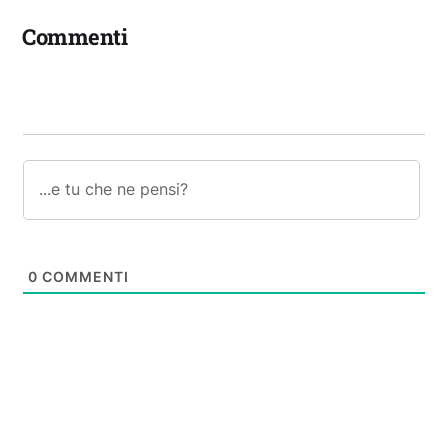
Commenti
0
COMMENTI