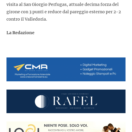
visita al San Giorgio Perfugas, attuale decima forza del
girone con 3 punti e reduce dal pareggio esterno per 2-2
contro il Valledoria.
La Redazione