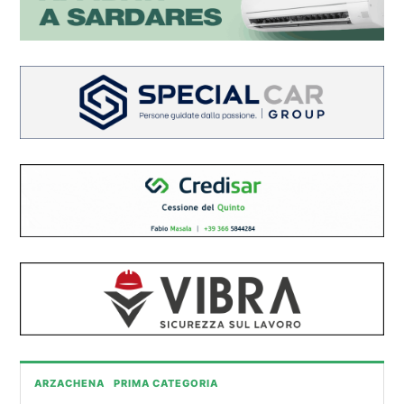
ARZACHENA
PRIMA CATEGORIA