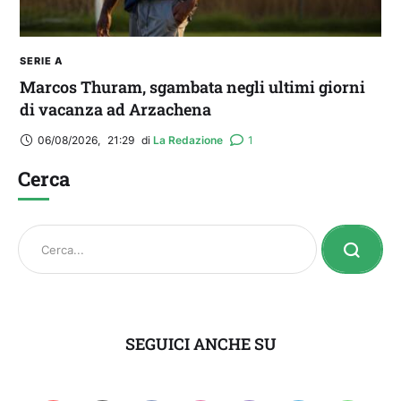
SERIE A
Marcos Thuram, sgambata negli ultimi giorni
di vacanza ad Arzachena
06/08/2026
,
21:29
di 
La Redazione
1
Cerca
SEGUICI ANCHE SU