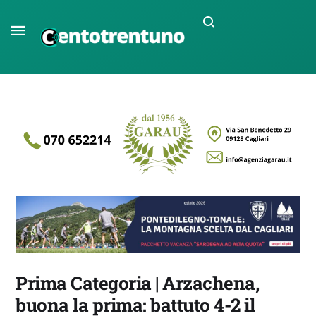
Prima Categoria | Arzachena,
buona la prima: battuto 4-2 il