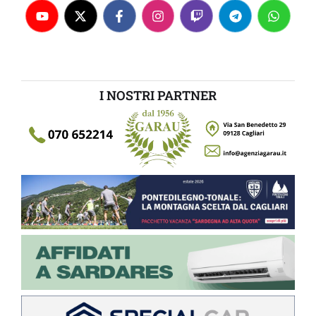
I NOSTRI PARTNER