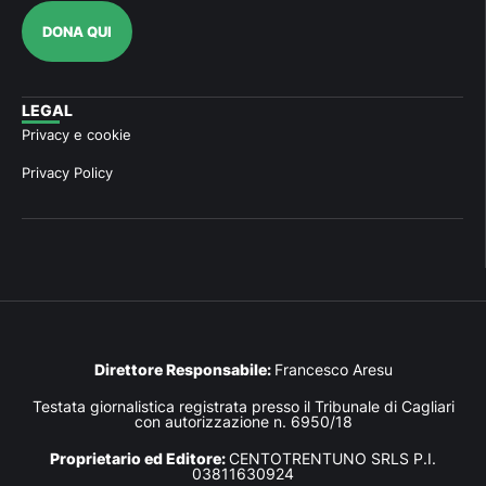
DONA QUI
LEGAL
Privacy e cookie
Privacy Policy
Direttore Responsabile:
Francesco Aresu
Testata giornalistica registrata presso il Tribunale di Cagliari
con autorizzazione n. 6950/18
Proprietario ed Editore:
CENTOTRENTUNO SRLS P.I.
03811630924