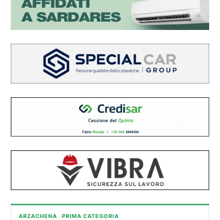
ARZACHENA
PRIMA CATEGORIA