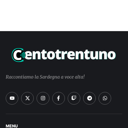
Raccontiamo la Sardegna a voce alta!
MENU