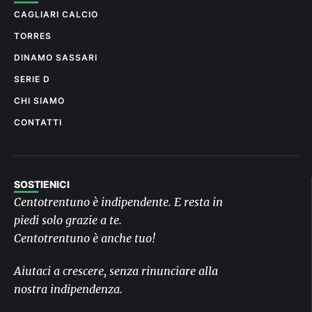
CAGLIARI CALCIO
TORRES
DINAMO SASSARI
SERIE D
CHI SIAMO
CONTATTI
SOSTIENICI
Centotrentuno è indipendente. E resta in
piedi solo grazie a te.
Centotrentuno è anche tuo!
Aiutaci a crescere, senza rinunciare alla
nostra indipendenza.